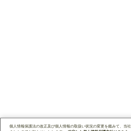
個人情報保護法の改正及び個人情報の取扱い状況の変更を鑑みて、当社