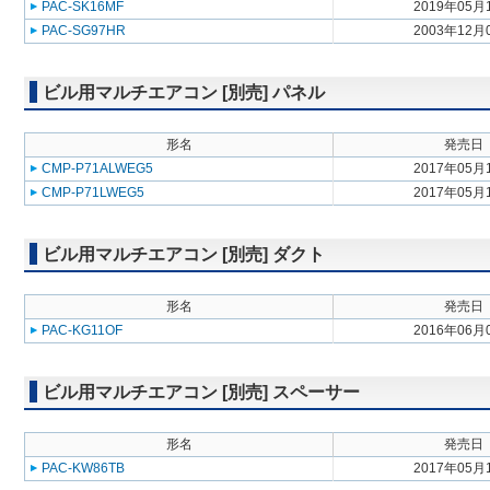
PAC-SK16MF
2019年05月
PAC-SG97HR
2003年12月
ビル用マルチエアコン [別売] パネル
形名
発売日
CMP-P71ALWEG5
2017年05月
CMP-P71LWEG5
2017年05月
ビル用マルチエアコン [別売] ダクト
形名
発売日
PAC-KG11OF
2016年06月
ビル用マルチエアコン [別売] スペーサー
形名
発売日
PAC-KW86TB
2017年05月