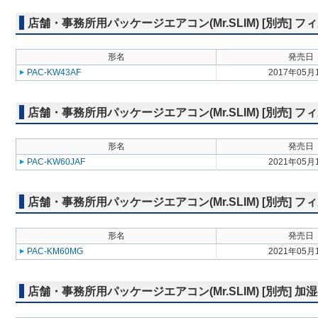
店舗・事務所用パッケージエアコン(Mr.SLIM) [別売]
形名
発売日
PAC-KW43AF
2017年05月
店舗・事務所用パッケージエアコン(Mr.SLIM) [別売] 
形名
発売日
PAC-KW60JAF
2021年05月
店舗・事務所用パッケージエアコン(Mr.SLIM) [別売]
形名
発売日
PAC-KM60MG
2021年05月
店舗・事務所用パッケージエアコン(Mr.SLIM) [別売] 加