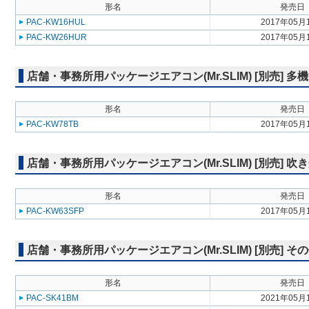
形名
発売日
PAC-KW16HUL
2017年05月
PAC-KW26HUR
2017年05月
店舗・事務所用パッケージエアコン(Mr.SLIM) [別売] 
形名
発売日
PAC-KW78TB
2017年05月
店舗・事務所用パッケージエアコン(Mr.SLIM) [別売] 
形名
発売日
PAC-KW63SFP
2017年05月
店舗・事務所用パッケージエアコン(Mr.SLIM) [別売] そ
形名
発売日
PAC-SK41BM
2021年05月