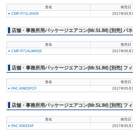
形名
発売日
CMP-P71LXHG5
2017年05月
店舗・事務所用パッケージエアコン(Mr.SLIM) [別売] 
形名
発売日
CMP-P71ALWHG5
2017年05月
店舗・事務所用パッケージエアコン(Mr.SLIM) [別売] 
形名
発売日
PAC-KW03PCF
2017年05月
店舗・事務所用パッケージエアコン(Mr.SLIM) [別売]
形名
発売日
PAC-KW33AF
2017年05月