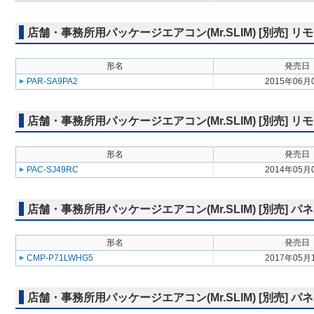
店舗・事務所用パッケージエアコン(Mr.SLIM) [別売]
形名
発売日
PAR-SA9PA2
2015年06月
店舗・事務所用パッケージエアコン(Mr.SLIM) [別売] リ
形名
発売日
PAC-SJ49RC
2014年05月
店舗・事務所用パッケージエアコン(Mr.SLIM) [別売] パ
形名
発売日
CMP-P71LWHG5
2017年05月
店舗・事務所用パッケージエアコン(Mr.SLIM) [別売] 