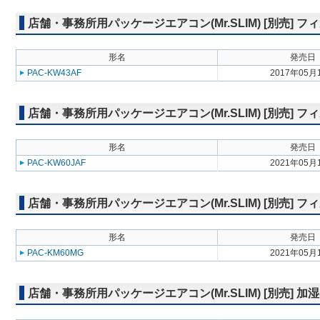
店舗・事務所用パッケージエアコン(Mr.SLIM) [別売]
形名
発売日
PAC-KW43AF
2017年05月
店舗・事務所用パッケージエアコン(Mr.SLIM) [別売] 
形名
発売日
PAC-KW60JAF
2021年05月
店舗・事務所用パッケージエアコン(Mr.SLIM) [別売]
形名
発売日
PAC-KM60MG
2021年05月
店舗・事務所用パッケージエアコン(Mr.SLIM) [別売] 加