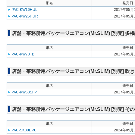
形名
発売日
PAC-KW16HUL
2017年05月
PAC-KW26HUR
2017年05月
店舗・事務所用パッケージエアコン(Mr.SLIM) [別売] 
形名
発売日
PAC-KW78TB
2017年05月
店舗・事務所用パッケージエアコン(Mr.SLIM) [別売] 
形名
発売日
PAC-KW63SFP
2017年05月
店舗・事務所用パッケージエアコン(Mr.SLIM) [別売] そ
形名
発売日
PAC-SK80DPC
2024年05月