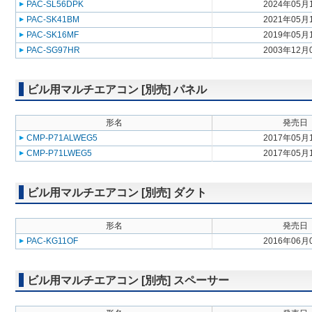
PAC-SL56DPK
2024年05月
PAC-SK41BM
2021年05月
PAC-SK16MF
2019年05月
PAC-SG97HR
2003年12月
ビル用マルチエアコン [別売] パネル
形名
発売日
CMP-P71ALWEG5
2017年05月
CMP-P71LWEG5
2017年05月
ビル用マルチエアコン [別売] ダクト
形名
発売日
PAC-KG11OF
2016年06月
ビル用マルチエアコン [別売] スペーサー