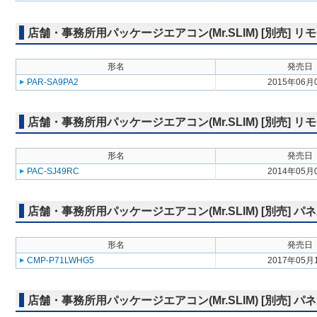
店舗・事務所用パッケージエアコン(Mr.SLIM) [別売]
形名
発売日
PAR-SA9PA2
2015年06月
店舗・事務所用パッケージエアコン(Mr.SLIM) [別売] リ
形名
発売日
PAC-SJ49RC
2014年05月
店舗・事務所用パッケージエアコン(Mr.SLIM) [別売] パ
形名
発売日
CMP-P71LWHG5
2017年05月
店舗・事務所用パッケージエアコン(Mr.SLIM) [別売] 