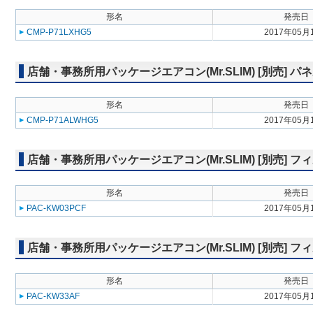
形名
発売日
CMP-P71LXHG5
2017年05月
店舗・事務所用パッケージエアコン(Mr.SLIM) [別売] 
形名
発売日
CMP-P71ALWHG5
2017年05月
店舗・事務所用パッケージエアコン(Mr.SLIM) [別売] 
形名
発売日
PAC-KW03PCF
2017年05月
店舗・事務所用パッケージエアコン(Mr.SLIM) [別売]
形名
発売日
PAC-KW33AF
2017年05月