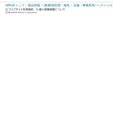
WIN2Kトップ
製品情報
[業務用]空調・換気
店舗・事務所用パッケージエアコン