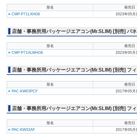
形名
発売日
CMP-P71LXHG6
2023年05月
店舗・事務所用パッケージエアコン(Mr.SLIM) [別売] 
形名
発売日
CMP-P71ALWHG6
2023年05月
店舗・事務所用パッケージエアコン(Mr.SLIM) [別売] 
形名
発売日
PAC-KW03PCF
2017年05月
店舗・事務所用パッケージエアコン(Mr.SLIM) [別売]
形名
発売日
PAC-KW33AF
2017年05月