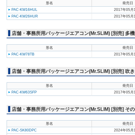
形名
発売日
PAC-KW16HUL
2017年05月
PAC-KW26HUR
2017年05月
店舗・事務所用パッケージエアコン(Mr.SLIM) [別売] 
形名
発売日
PAC-KW78TB
2017年05月
店舗・事務所用パッケージエアコン(Mr.SLIM) [別売] 
形名
発売日
PAC-KW63SFP
2017年05月
店舗・事務所用パッケージエアコン(Mr.SLIM) [別売] そ
形名
発売日
PAC-SK80DPC
2024年05月