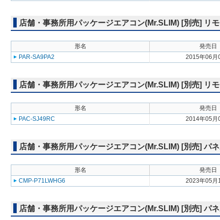
店舗・事務所用パッケージエアコン(Mr.SLIM) [別売]
形名
発売日
PAR-SA9PA2
2015年06月
店舗・事務所用パッケージエアコン(Mr.SLIM) [別売] リ
形名
発売日
PAC-SJ49RC
2014年05月
店舗・事務所用パッケージエアコン(Mr.SLIM) [別売] パ
形名
発売日
CMP-P71LWHG6
2023年05月
店舗・事務所用パッケージエアコン(Mr.SLIM) [別売] 