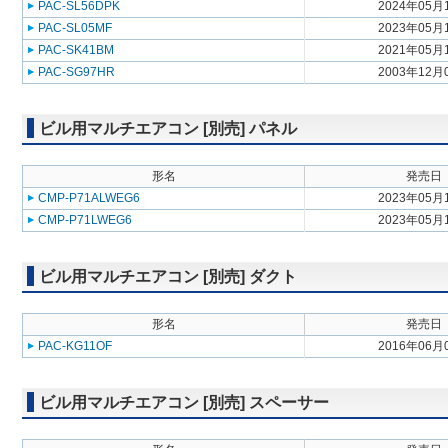
PAC-SL56DPK
2024年05月
PAC-SL05MF
2023年05月
PAC-SK41BM
2021年05月
PAC-SG97HR
2003年12月
ビル用マルチエアコン [別売] パネル
形名
発売日
CMP-P71ALWEG6
2023年05月
CMP-P71LWEG6
2023年05月
ビル用マルチエアコン [別売] ダクト
形名
発売日
PAC-KG11OF
2016年06月
ビル用マルチエアコン [別売] スペーサー