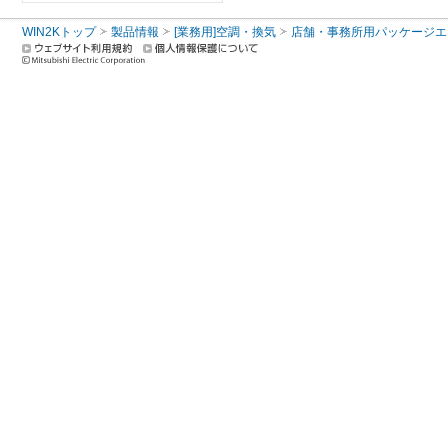
WIN2Kトップ
製品情報
[業務用]空調・換気
店舗・事務所用パッケージエアコン