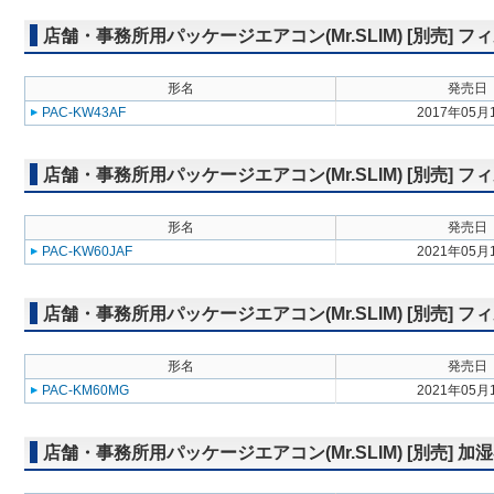
店舗・事務所用パッケージエアコン(Mr.SLIM) [別売]
形名
発売日
PAC-KW43AF
2017年05月
店舗・事務所用パッケージエアコン(Mr.SLIM) [別売] 
形名
発売日
PAC-KW60JAF
2021年05月
店舗・事務所用パッケージエアコン(Mr.SLIM) [別売]
形名
発売日
PAC-KM60MG
2021年05月
店舗・事務所用パッケージエアコン(Mr.SLIM) [別売] 加