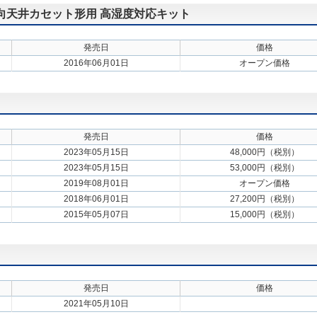
方向天井カセット形用 高湿度対応キット
発売日
価格
2016年06月01日
オープン価格
発売日
価格
2023年05月15日
48,000円（税別）
2023年05月15日
53,000円（税別）
2019年08月01日
オープン価格
2018年06月01日
27,200円（税別）
2015年05月07日
15,000円（税別）
発売日
価格
2021年05月10日