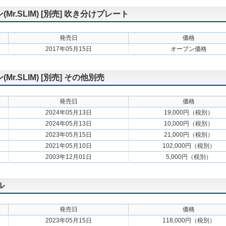
.SLIM) [別売] 吹き分けプレート
発売日
価格
2017年05月15日
オープン価格
.SLIM) [別売] その他別売
発売日
価格
2024年05月13日
19,000円（税別）
2024年05月13日
10,000円（税別）
2023年05月15日
21,000円（税別）
2021年05月10日
102,000円（税別）
2003年12月01日
5,000円（税別）
ル
発売日
価格
2023年05月15日
118,000円（税別）