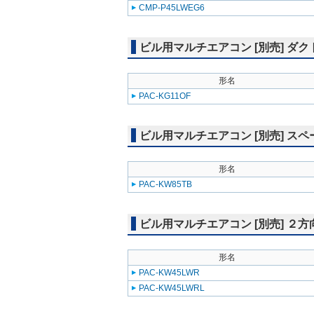
CMP-P45LWEG6
ビル用マルチエアコン [別売] ダク
形名
PAC-KG11OF
ビル用マルチエアコン [別売] スペ
形名
PAC-KW85TB
ビル用マルチエアコン [別売] ２
形名
PAC-KW45LWR
PAC-KW45LWRL