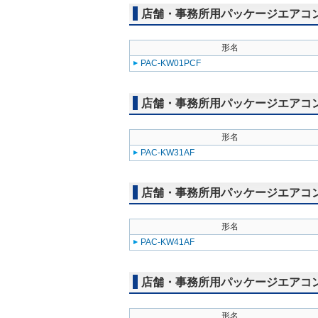
店舗・事務所用パッケージエアコン(M
形名
PAC-KW01PCF
店舗・事務所用パッケージエアコン(M
形名
PAC-KW31AF
店舗・事務所用パッケージエアコン(M
形名
PAC-KW41AF
店舗・事務所用パッケージエアコン(M
形名