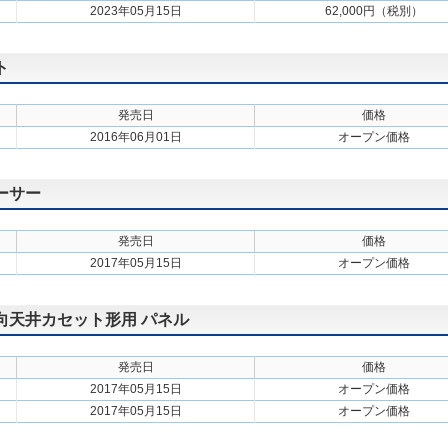
2023年05月15日
62,000円（税別）
ト
発売日
価格
2016年06月01日
オープン価格
ーサー
発売日
価格
2017年05月15日
オープン価格
方向天井カセット形用 パネル
発売日
価格
2017年05月15日
オープン価格
2017年05月15日
オープン価格