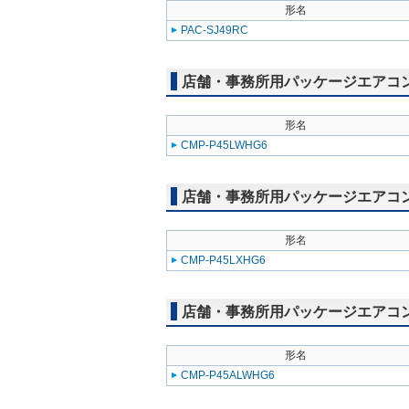
形名
PAC-SJ49RC
店舗・事務所用パッケージエアコン(Mr
形名
CMP-P45LWHG6
店舗・事務所用パッケージエアコン(Mr
形名
CMP-P45LXHG6
店舗・事務所用パッケージエアコン(Mr
形名
CMP-P45ALWHG6