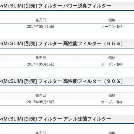
r.SLIM) [別売] フィルター パワー脱臭フィルター
発売日
価格
2017年05月15日
オープン価格
r.SLIM) [別売] フィルター 高性能フィルター（６５％）
発売日
価格
2017年05月15日
オープン価格
r.SLIM) [別売] フィルター 高性能フィルター（９０％）
発売日
価格
2017年05月15日
オープン価格
r.SLIM) [別売] フィルター アレル除菌フィルター
発売日
価格