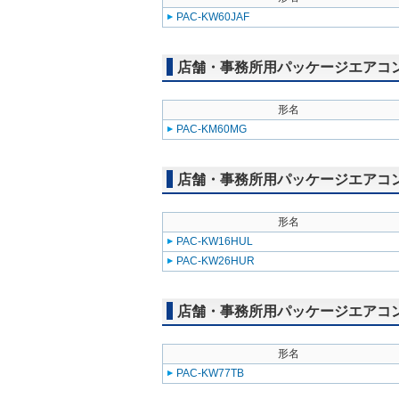
PAC-KW60JAF
店舗・事務所用パッケージエアコン(M
形名
PAC-KM60MG
店舗・事務所用パッケージエアコン(Mr
形名
PAC-KW16HUL
PAC-KW26HUR
店舗・事務所用パッケージエアコン(Mr
形名
PAC-KW77TB