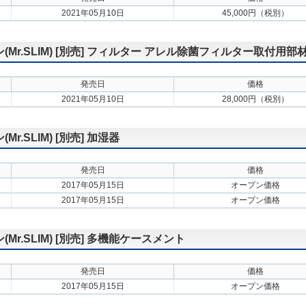
2021年05月10日
45,000円（税別）
r.SLIM) [別売] フィルター アレル除菌フィルター取付用部
発売日
価格
2021年05月10日
28,000円（税別）
.SLIM) [別売] 加湿器
発売日
価格
2017年05月15日
オープン価格
2017年05月15日
オープン価格
.SLIM) [別売] 多機能ケースメント
発売日
価格
2017年05月15日
オープン価格