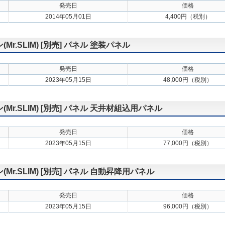
発売日
価格
2014年05月01日
4,400円（税別）
.SLIM) [別売] パネル 塗装パネル
発売日
価格
2023年05月15日
48,000円（税別）
.SLIM) [別売] パネル 天井材組込用パネル
発売日
価格
2023年05月15日
77,000円（税別）
.SLIM) [別売] パネル 自動昇降用パネル
発売日
価格
2023年05月15日
96,000円（税別）