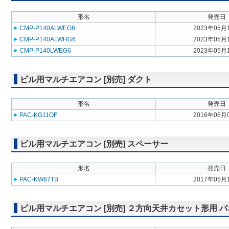
形名
発売日
CMP-P140ALWEG6
2023年05月
CMP-P140ALWHG6
2023年05月
CMP-P140LWEG6
2023年05月
ビル用マルチエアコン [別売] ダクト
形名
発売日
PAC-KG11OF
2016年06月
ビル用マルチエアコン [別売] スペーサー
形名
発売日
PAC-KW87TB
2017年05月
ビル用マルチエアコン [別売] ２方向天井カセット形用 