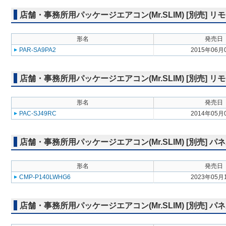
店舗・事務所用パッケージエアコン(Mr.SLIM) [別売]
形名
発売日
PAR-SA9PA2
2015年06月
店舗・事務所用パッケージエアコン(Mr.SLIM) [別売] リ
形名
発売日
PAC-SJ49RC
2014年05月
店舗・事務所用パッケージエアコン(Mr.SLIM) [別売] パ
形名
発売日
CMP-P140LWHG6
2023年05月
店舗・事務所用パッケージエアコン(Mr.SLIM) [別売] 