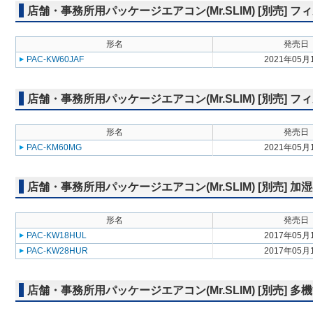
店舗・事務所用パッケージエアコン(Mr.SLIM) [別売] 
形名
発売日
PAC-KW60JAF
2021年05月
店舗・事務所用パッケージエアコン(Mr.SLIM) [別売]
形名
発売日
PAC-KM60MG
2021年05月
店舗・事務所用パッケージエアコン(Mr.SLIM) [別売] 加
形名
発売日
PAC-KW18HUL
2017年05月
PAC-KW28HUR
2017年05月
店舗・事務所用パッケージエアコン(Mr.SLIM) [別売] 