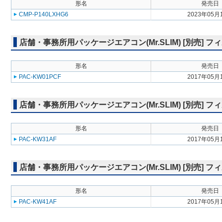
形名
発売日
CMP-P140LXHG6
2023年05月
店舗・事務所用パッケージエアコン(Mr.SLIM) [別売] 
形名
発売日
PAC-KW01PCF
2017年05月
店舗・事務所用パッケージエアコン(Mr.SLIM) [別売]
形名
発売日
PAC-KW31AF
2017年05月
店舗・事務所用パッケージエアコン(Mr.SLIM) [別売]
形名
発売日
PAC-KW41AF
2017年05月