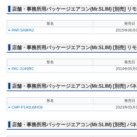
店舗・事務所用パッケージエアコン(Mr.SLIM) [別売]
形名
発売日
PAR-SA9PA2
2015年06月
店舗・事務所用パッケージエアコン(Mr.SLIM) [別売] リ
形名
発売日
PAC-SJ49RC
2014年05月
店舗・事務所用パッケージエアコン(Mr.SLIM) [別売] パ
形名
発売日
CMP-P140LWHG6
2023年05月
店舗・事務所用パッケージエアコン(Mr.SLIM) [別売] 