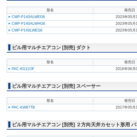
形名
発売日
CMP-P140ALWEG6
2023年05月
CMP-P140ALWHG6
2023年05月
CMP-P140LWEG6
2023年05月
ビル用マルチエアコン [別売] ダクト
形名
発売日
PAC-KG11OF
2016年06月
ビル用マルチエアコン [別売] スペーサー
形名
発売日
PAC-KW87TB
2017年05月
ビル用マルチエアコン [別売] ２方向天井カセット形用 