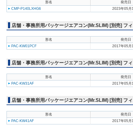
形名
発売日
CMP-P140LXHG6
2023年05月
店舗・事務所用パッケージエアコン(Mr.SLIM) [別売] 
形名
発売日
PAC-KW01PCF
2017年05月
店舗・事務所用パッケージエアコン(Mr.SLIM) [別売]
形名
発売日
PAC-KW31AF
2017年05月
店舗・事務所用パッケージエアコン(Mr.SLIM) [別売]
形名
発売日
PAC-KW41AF
2017年05月