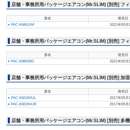
店舗・事務所用パッケージエアコン(Mr.SLIM) [別売] 
形名
発売日
PAC-KW60JAF
2021年05月
店舗・事務所用パッケージエアコン(Mr.SLIM) [別売]
形名
発売日
PAC-KM60MG
2021年05月
店舗・事務所用パッケージエアコン(Mr.SLIM) [別売] 加
形名
発売日
PAC-KW18HUL
2017年05月
PAC-KW28HUR
2017年05月
店舗・事務所用パッケージエアコン(Mr.SLIM) [別売] 