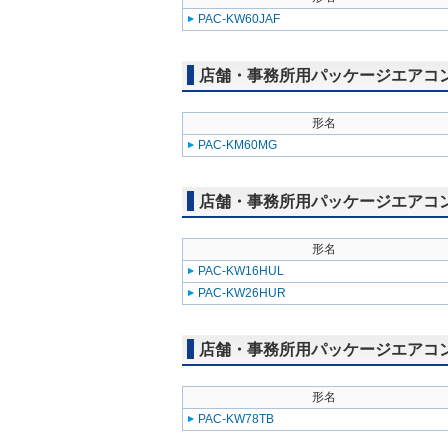
PAC-KW60JAF
店舗・事務所用パッケージエアコン(M
形名
PAC-KM60MG
店舗・事務所用パッケージエアコン(Mr
形名
PAC-KW16HUL
PAC-KW26HUR
店舗・事務所用パッケージエアコン(Mr
形名
PAC-KW78TB