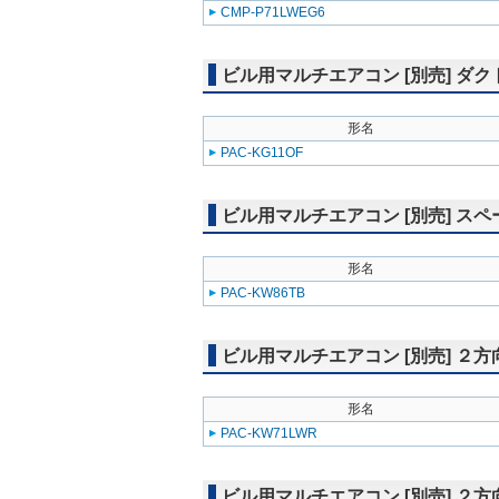
CMP-P71LWEG6
ビル用マルチエアコン [別売] ダク
形名
PAC-KG11OF
ビル用マルチエアコン [別売] スペ
形名
PAC-KW86TB
ビル用マルチエアコン [別売] ２
形名
PAC-KW71LWR
ビル用マルチエアコン [別売] ２