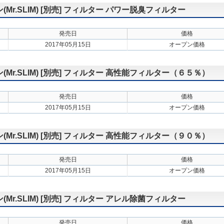
r.SLIM) [別売] フィルター パワー脱臭フィルター
発売日
価格
2017年05月15日
オープン価格
r.SLIM) [別売] フィルター 高性能フィルター（６５％）
発売日
価格
2017年05月15日
オープン価格
r.SLIM) [別売] フィルター 高性能フィルター（９０％）
発売日
価格
2017年05月15日
オープン価格
r.SLIM) [別売] フィルター アレル除菌フィルター
発売日
価格