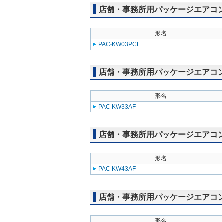
店舗・事務所用パッケージエアコン(M
形名
PAC-KW03PCF
店舗・事務所用パッケージエアコン(M
形名
PAC-KW33AF
店舗・事務所用パッケージエアコン(M
形名
PAC-KW43AF
店舗・事務所用パッケージエアコン(M
形名