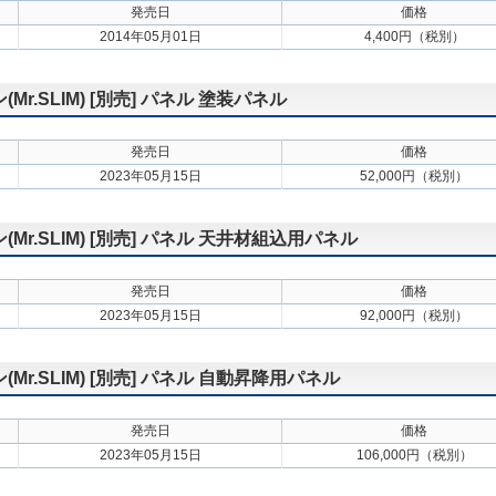
発売日
価格
2014年05月01日
4,400円（税別）
.SLIM) [別売] パネル 塗装パネル
発売日
価格
2023年05月15日
52,000円（税別）
.SLIM) [別売] パネル 天井材組込用パネル
発売日
価格
2023年05月15日
92,000円（税別）
.SLIM) [別売] パネル 自動昇降用パネル
発売日
価格
2023年05月15日
106,000円（税別）