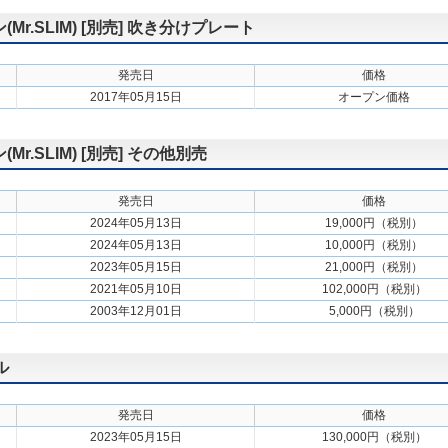
.SLIM) [別売] 吹き分けプレート
発売日
価格
2017年05月15日
オープン価格
.SLIM) [別売] その他別売
発売日
価格
2024年05月13日
19,000円（税別）
2024年05月13日
10,000円（税別）
2023年05月15日
21,000円（税別）
2021年05月10日
102,000円（税別）
2003年12月01日
5,000円（税別）
ル
発売日
価格
2023年05月15日
130,000円（税別）