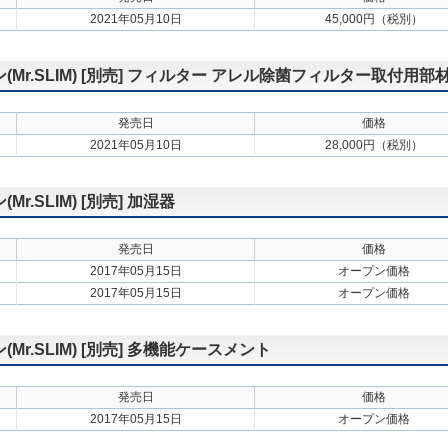
2021年05月10日
45,000円（税別）
r.SLIM) [別売] フィルター アレル除菌フィルター取付用部
発売日
価格
2021年05月10日
28,000円（税別）
.SLIM) [別売] 加湿器
発売日
価格
2017年05月15日
オープン価格
2017年05月15日
オープン価格
.SLIM) [別売] 多機能ケースメント
発売日
価格
2017年05月15日
オープン価格