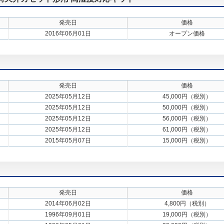
発売日
価格
2016年06月01日
オープン価格
発売日
価格
2025年05月12日
45,000円（税別）
2025年05月12日
50,000円（税別）
2025年05月12日
56,000円（税別）
2025年05月12日
61,000円（税別）
2015年05月07日
15,000円（税別）
発売日
価格
2014年06月02日
4,800円（税別）
1996年09月01日
19,000円（税別）