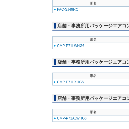
形名
PAC-SJ49RC
店舗・事務所用パッケージエアコン(Mr
形名
CMP-P71LWHG6
店舗・事務所用パッケージエアコン(Mr
形名
CMP-P71LXHG6
店舗・事務所用パッケージエアコン(Mr
形名
CMP-P71ALWHG6