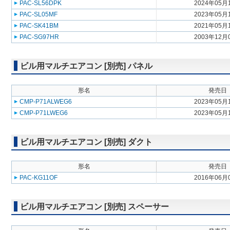
PAC-SL56DPK
2024年05月
PAC-SL05MF
2023年05月
PAC-SK41BM
2021年05月
PAC-SG97HR
2003年12月
ビル用マルチエアコン [別売] パネル
形名
発売日
CMP-P71ALWEG6
2023年05月
CMP-P71LWEG6
2023年05月
ビル用マルチエアコン [別売] ダクト
形名
発売日
PAC-KG11OF
2016年06月
ビル用マルチエアコン [別売] スペーサー