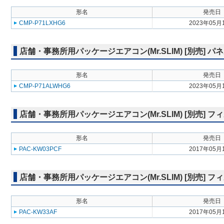
形名
発売日
CMP-P71LXHG6
2023年05月
店舗・事務所用パッケージエアコン(Mr.SLIM) [別売] 
形名
発売日
CMP-P71ALWHG6
2023年05月
店舗・事務所用パッケージエアコン(Mr.SLIM) [別売] 
形名
発売日
PAC-KW03PCF
2017年05月
店舗・事務所用パッケージエアコン(Mr.SLIM) [別売]
形名
発売日
PAC-KW33AF
2017年05月