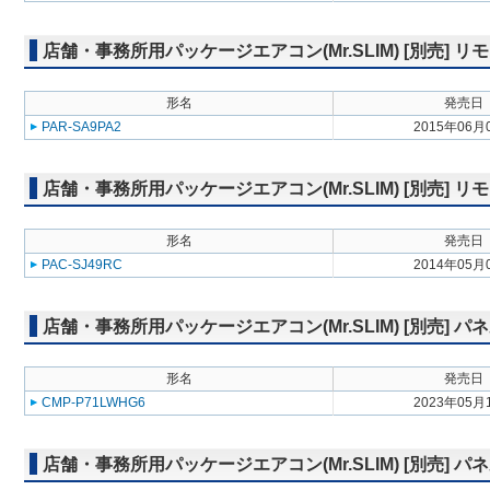
店舗・事務所用パッケージエアコン(Mr.SLIM) [別売]
形名
発売日
PAR-SA9PA2
2015年06月
店舗・事務所用パッケージエアコン(Mr.SLIM) [別売] リ
形名
発売日
PAC-SJ49RC
2014年05月
店舗・事務所用パッケージエアコン(Mr.SLIM) [別売] パ
形名
発売日
CMP-P71LWHG6
2023年05月
店舗・事務所用パッケージエアコン(Mr.SLIM) [別売] 