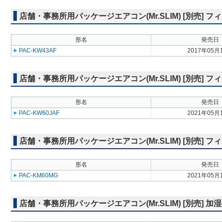
店舗・事務所用パッケージエアコン(Mr.SLIM) [別売]
形名
発売日
PAC-KW43AF
2017年05月
店舗・事務所用パッケージエアコン(Mr.SLIM) [別売] 
形名
発売日
PAC-KW60JAF
2021年05月
店舗・事務所用パッケージエアコン(Mr.SLIM) [別売]
形名
発売日
PAC-KM60MG
2021年05月
店舗・事務所用パッケージエアコン(Mr.SLIM) [別売] 加