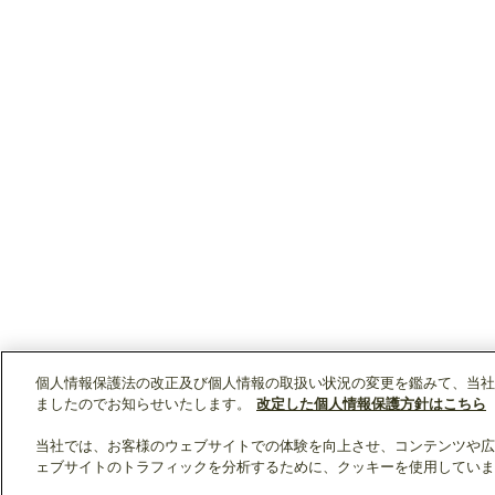
個人情報保護法の改正及び個人情報の取扱い状況の変更を鑑みて、当社
ましたのでお知らせいたします。
改定した個人情報保護方針はこちら
当社では、お客様のウェブサイトでの体験を向上させ、コンテンツや広
ェブサイトのトラフィックを分析するために、クッキーを使用していま
クリップリスト
0
0
製品：
/ 資料：