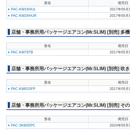
形名
発売日
PAC-KW16HUL
2017年05月
PAC-KW26HUR
2017年05月
店舗・事務所用パッケージエアコン(Mr.SLIM) [別売] 
形名
発売日
PAC-KW78TB
2017年05月
店舗・事務所用パッケージエアコン(Mr.SLIM) [別売] 
形名
発売日
PAC-KW63SFP
2017年05月
店舗・事務所用パッケージエアコン(Mr.SLIM) [別売] そ
形名
発売日
PAC-SK80DPC
2024年05月