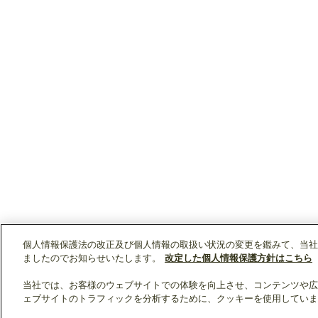
個人情報保護法の改正及び個人情報の取扱い状況の変更を鑑みて、当社
ましたのでお知らせいたします。
改定した個人情報保護方針はこちら
当社では、お客様のウェブサイトでの体験を向上させ、コンテンツや広
ェブサイトのトラフィックを分析するために、クッキーを使用していま
クリップリスト
0
0
製品：
/ 資料：