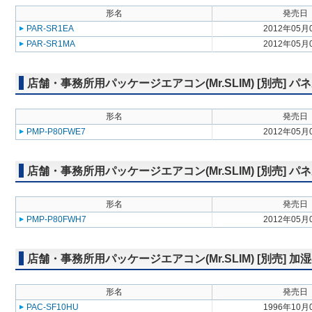
形名
発売日
PAR-SR1EA
2012年05月
PAR-SR1MA
2012年05月
店舗・事務所用パッケージエアコン(Mr.SLIM) [別売] 
形名
発売日
PMP-P80FWE7
2012年05月
店舗・事務所用パッケージエアコン(Mr.SLIM) [別売] パ
形名
発売日
PMP-P80FWH7
2012年05月
店舗・事務所用パッケージエアコン(Mr.SLIM) [別売] 加
形名
発売日
PAC-SF10HU
1996年10月