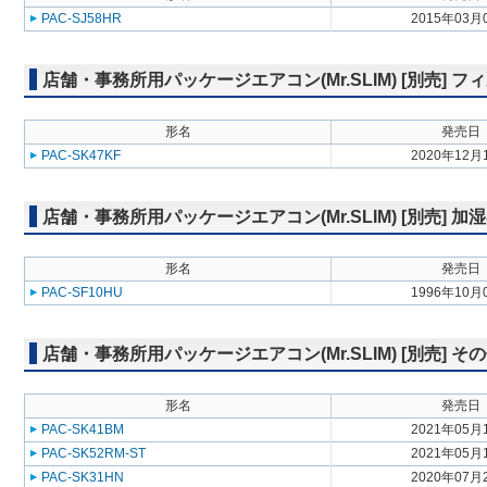
PAC-SJ58HR
2015年03月
店舗・事務所用パッケージエアコン(Mr.SLIM) [別売] フ
形名
発売日
PAC-SK47KF
2020年12月
店舗・事務所用パッケージエアコン(Mr.SLIM) [別売] 加
形名
発売日
PAC-SF10HU
1996年10月
店舗・事務所用パッケージエアコン(Mr.SLIM) [別売] そ
形名
発売日
PAC-SK41BM
2021年05月
PAC-SK52RM-ST
2021年05月
PAC-SK31HN
2020年07月