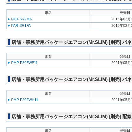
形名
発売日
PAR-SR2MA
2015年03月
PAR-SR1FA
2015年02月
店舗・事務所用パッケージエアコン(Mr.SLIM) [別売] 
形名
発売日
PMP-P80FWF11
2021年05月
店舗・事務所用パッケージエアコン(Mr.SLIM) [別売] パ
形名
発売日
PMP-P80FWH11
2021年05月
店舗・事務所用パッケージエアコン(Mr.SLIM) [別売] 配
形名
発売日