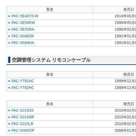
形名
発売日
PAC-SE40TS-W
2014年06月
PAC-SE56RM
1996年05月
PAC-SE55RA
1996年02月
PAC-SA86SK
1991年01月
PAC-SA88HA
1991年01月
空調管理システム リモコンケーブル
形名
発売日
PAC-YT81HC
1999年12月
PAC-YT82HC
1999年12月
形名
発売日
PAC-SJ13GS
2010年02月
PAC-SJ14WP
2010年02月
PAC-SJ15LR
2010年02月
PAC-SH65OF
2006年01月