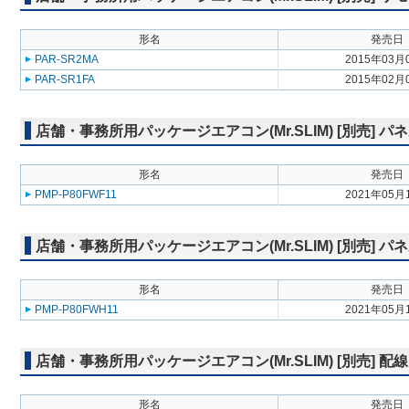
形名
発売日
PAR-SR2MA
2015年03月
PAR-SR1FA
2015年02月
店舗・事務所用パッケージエアコン(Mr.SLIM) [別売] 
形名
発売日
PMP-P80FWF11
2021年05月
店舗・事務所用パッケージエアコン(Mr.SLIM) [別売] パ
形名
発売日
PMP-P80FWH11
2021年05月
店舗・事務所用パッケージエアコン(Mr.SLIM) [別売] 配
形名
発売日