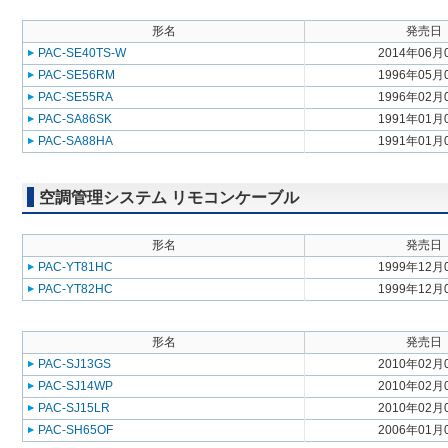
形名
発売日
PAC-SE40TS-W
2014年06月
PAC-SE56RM
1996年05月
PAC-SE55RA
1996年02月
PAC-SA86SK
1991年01月
PAC-SA88HA
1991年01月
空調管理システム リモコンケーブル
形名
発売日
PAC-YT81HC
1999年12月
PAC-YT82HC
1999年12月
形名
発売日
PAC-SJ13GS
2010年02月
PAC-SJ14WP
2010年02月
PAC-SJ15LR
2010年02月
PAC-SH65OF
2006年01月