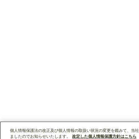
個人情報保護法の改正及び個人情報の取扱い状況の変更を鑑みて、当社
ましたのでお知らせいたします。
改定した個人情報保護方針はこちら