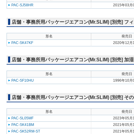
PAC-SJ58HR
2015年03月
店舗・事務所用パッケージエアコン(Mr.SLIM) [別売] フ
形名
発売日
PAC-SK47KF
2020年12月
店舗・事務所用パッケージエアコン(Mr.SLIM) [別売] 加
形名
発売日
PAC-SF10HU
1996年10月
店舗・事務所用パッケージエアコン(Mr.SLIM) [別売] そ
形名
発売日
PAC-SL05MF
2023年05月
PAC-SK41BM
2021年05月
PAC-SK52RM-ST
2021年05月