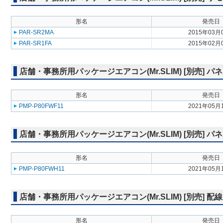
形名
発売日
PAR-SR2MA
2015年03月
PAR-SR1FA
2015年02月
店舗・事務所用パッケージエアコン(Mr.SLIM) [別売] 
形名
発売日
PMP-P80FWF11
2021年05月
店舗・事務所用パッケージエアコン(Mr.SLIM) [別売] パ
形名
発売日
PMP-P80FWH11
2021年05月
店舗・事務所用パッケージエアコン(Mr.SLIM) [別売] 配
形名
発売日