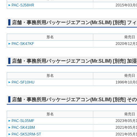
PAC-SJ58HR
2015年03月
店舗・事務所用パッケージエアコン(Mr.SLIM) [別売] フ
形名
発売日
PAC-SK47KF
2020年12月
店舗・事務所用パッケージエアコン(Mr.SLIM) [別売] 加
形名
発売日
PAC-SF10HU
1996年10月
店舗・事務所用パッケージエアコン(Mr.SLIM) [別売] そ
形名
発売日
PAC-SL05MF
2023年05月
PAC-SK41BM
2021年05月
PAC-SK52RM-ST
2021年05月