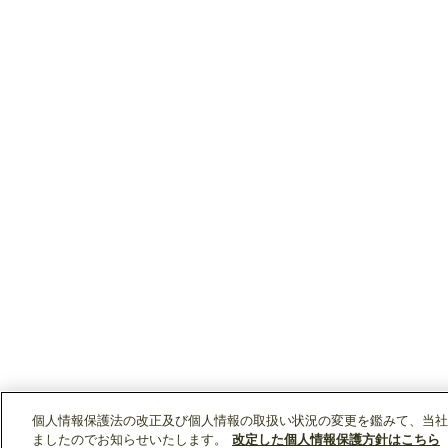
個人情報保護法の改正及び個人情報の取扱い状況の変更を鑑みて、当社
ましたのでお知らせいたします。
改定した個人情報保護方針はこちら