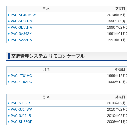
形名
発売日
PAC-SE40TS-W
2014年06月
PAC-SE56RM
1996年05月
PAC-SE55RA
1996年02月
PAC-SA86SK
1991年01月
PAC-SA88HA
1991年01月
空調管理システム リモコンケーブル
形名
発売日
PAC-YT81HC
1999年12月
PAC-YT82HC
1999年12月
形名
発売日
PAC-SJ13GS
2010年02月
PAC-SJ14WP
2010年02月
PAC-SJ15LR
2010年02月
PAC-SH65OF
2006年01月