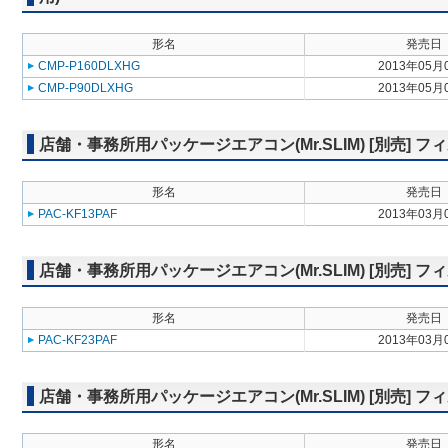
形名
発売日
CMP-P160DLXHG
2013年05月
CMP-P90DLXHG
2013年05月
店舗・事務所用パッケージエアコン(Mr.SLIM) [別売]
形名
発売日
PAC-KF13PAF
2013年03月
店舗・事務所用パッケージエアコン(Mr.SLIM) [別売]
形名
発売日
PAC-KF23PAF
2013年03月
店舗・事務所用パッケージエアコン(Mr.SLIM) [別売] 
形名
発売日