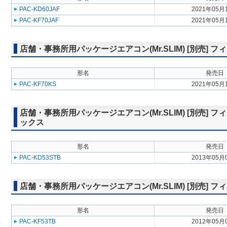
PAC-KD60JAF
2021年05月
PAC-KF70JAF
2021年05月
店舗・事務所用パッケージエアコン(Mr.SLIM) [別売]
形名
発売日
PAC-KF70KS
2021年05月
店舗・事務所用パッケージエアコン(Mr.SLIM) [別売]
ックス
形名
発売日
PAC-KD53STB
2013年05月
店舗・事務所用パッケージエアコン(Mr.SLIM) [別売] 
形名
発売日
PAC-KF53TB
2012年05月