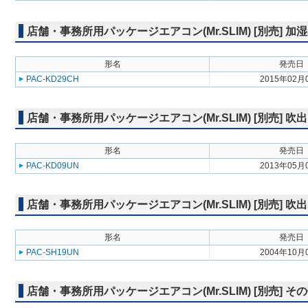
店舗・事務所用パッケージエアコン(Mr.SLIM) [別売] 加
形名
発売日
PAC-KD29CH
2015年02月
店舗・事務所用パッケージエアコン(Mr.SLIM) [別売] 
形名
発売日
PAC-KD09UN
2013年05月
店舗・事務所用パッケージエアコン(Mr.SLIM) [別売] 
形名
発売日
PAC-SH19UN
2004年10月
店舗・事務所用パッケージエアコン(Mr.SLIM) [別売] そ