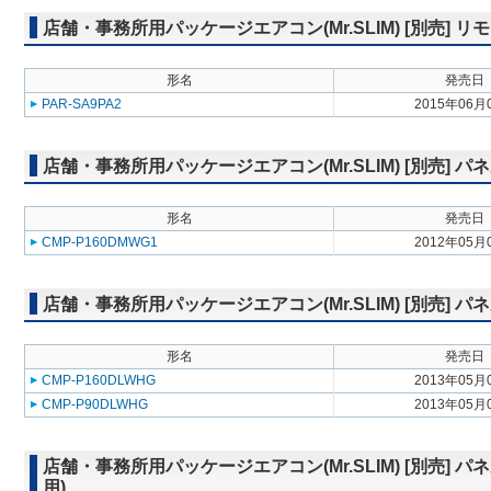
店舗・事務所用パッケージエアコン(Mr.SLIM) [別売]
形名
発売日
PAR-SA9PA2
2015年06月
店舗・事務所用パッケージエアコン(Mr.SLIM) [別売] 
形名
発売日
CMP-P160DMWG1
2012年05月
店舗・事務所用パッケージエアコン(Mr.SLIM) [別売]
形名
発売日
CMP-P160DLWHG
2013年05月
CMP-P90DLWHG
2013年05月
店舗・事務所用パッケージエアコン(Mr.SLIM) [別売]
用)