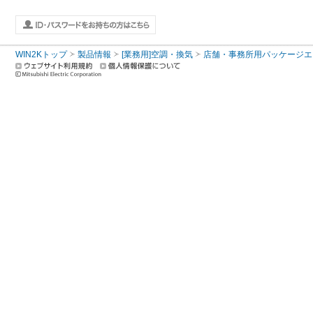
WIN2Kトップ
製品情報
[業務用]空調・換気
店舗・事務所用パッケージエアコン