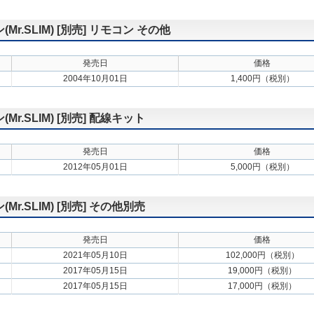
.SLIM) [別売] リモコン その他
発売日
価格
2004年10月01日
1,400円（税別）
.SLIM) [別売] 配線キット
発売日
価格
2012年05月01日
5,000円（税別）
.SLIM) [別売] その他別売
発売日
価格
2021年05月10日
102,000円（税別）
2017年05月15日
19,000円（税別）
2017年05月15日
17,000円（税別）