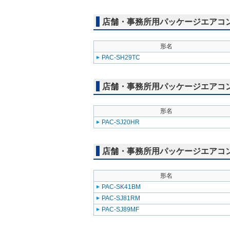
店舗・事務所用パッケージエアコン(Mr
形名
PAC-SH29TC
店舗・事務所用パッケージエアコン(Mr
形名
PAC-SJ20HR
店舗・事務所用パッケージエアコン(Mr
形名
PAC-SK41BM
PAC-SJ81RM
PAC-SJ89MF