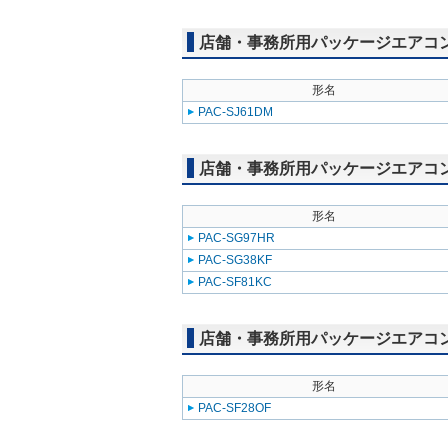
店舗・事務所用パッケージエアコン(Mr
形名
PAC-SJ61DM
店舗・事務所用パッケージエアコン(Mr
形名
PAC-SG97HR
PAC-SG38KF
PAC-SF81KC
店舗・事務所用パッケージエアコン(Mr
形名
PAC-SF28OF