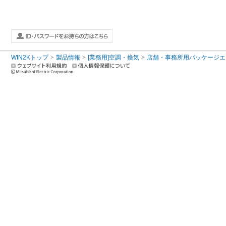
WIN2Kトップ
製品情報
[業務用]空調・換気
店舗・事務所用パッケージエアコン