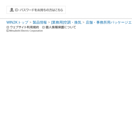
WIN2Kトップ
製品情報
[業務用]空調・換気
店舗・事務所用パッケージエアコン