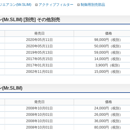
アコン(Mr.SLIM)
アクティブフィルター
制御用別売部品
.SLIM) [別売] その他別売
発売日
価格
2020年05月11日
98,000円（税別）
2020年05月11日
50,000円（税別）
2019年05月13日
59,000円（税別）
2017年05月15日
14,000円（税別）
2017年01月31日
3,900円（税別）
2002年11月01日
15,000円（税別）
.SLIM)
発売日
価格
2008年10月01日
24,000円（税別）
2008年10月01日
26,000円（税別）
2008年10月01日
36,000円（税別）
2008年10月01日
80,000円（税別）