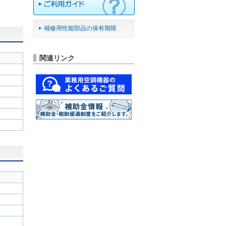
補修用性能部品の保有期限
関連リンク