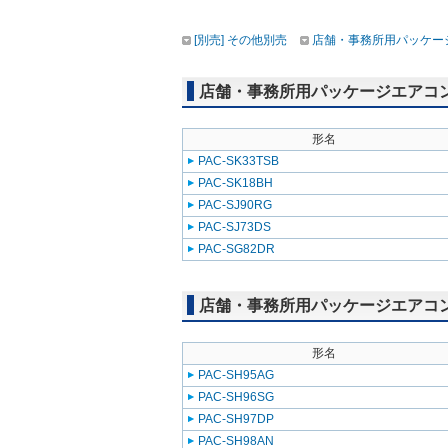
[別売] その他別売
店舗・事務所用パッケージエ
店舗・事務所用パッケージエアコン(Mr
形名
PAC-SK33TSB
PAC-SK18BH
PAC-SJ90RG
PAC-SJ73DS
PAC-SG82DR
店舗・事務所用パッケージエアコン(Mr
形名
PAC-SH95AG
PAC-SH96SG
PAC-SH97DP
PAC-SH98AN