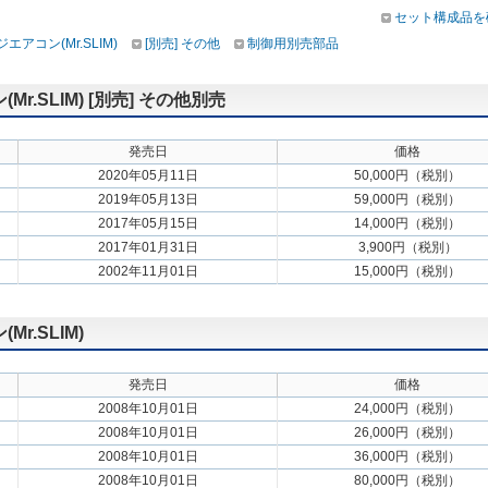
セット構成品を
アコン(Mr.SLIM)
[別売] その他
制御用別売部品
.SLIM) [別売] その他別売
発売日
価格
2020年05月11日
50,000円（税別）
2019年05月13日
59,000円（税別）
2017年05月15日
14,000円（税別）
2017年01月31日
3,900円（税別）
2002年11月01日
15,000円（税別）
.SLIM)
発売日
価格
2008年10月01日
24,000円（税別）
2008年10月01日
26,000円（税別）
2008年10月01日
36,000円（税別）
2008年10月01日
80,000円（税別）