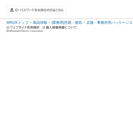
WIN2Kトップ
製品情報
[業務用]空調・換気
店舗・事務所用パッケージエアコン