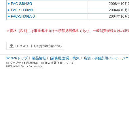
PAC-SJ04SG
2008年10月
PAC-SH30AN
2004年10月
PAC-SH36ESS
2004年10月
※価格（税別）は事業者様向けの積算見積価格であり、一般消費者様向けの販
WIN2Kトップ
製品情報
[業務用]空調・換気
店舗・事務所用パッケージエアコン