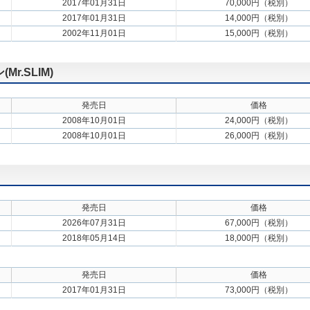
2017年01月31日
70,000円（税別）
2017年01月31日
14,000円（税別）
2002年11月01日
15,000円（税別）
.SLIM)
発売日
価格
2008年10月01日
24,000円（税別）
2008年10月01日
26,000円（税別）
発売日
価格
2026年07月31日
67,000円（税別）
2018年05月14日
18,000円（税別）
発売日
価格
2017年01月31日
73,000円（税別）