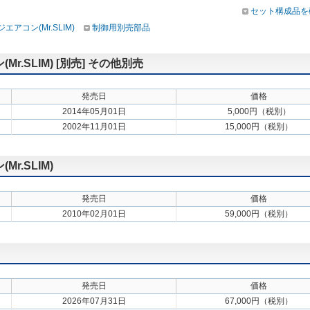
セット構成品を
アコン(Mr.SLIM)
制御用別売部品
.SLIM) [別売] その他別売
発売日
価格
2014年05月01日
5,000円（税別）
2002年11月01日
15,000円（税別）
.SLIM)
発売日
価格
2010年02月01日
59,000円（税別）
発売日
価格
2026年07月31日
67,000円（税別）