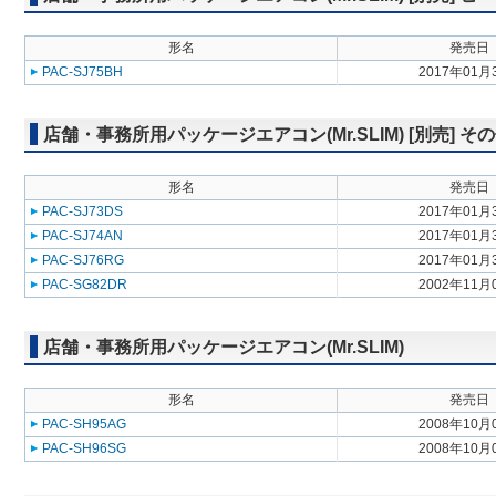
形名
発売日
PAC-SJ75BH
2017年01月
店舗・事務所用パッケージエアコン(Mr.SLIM) [別売] そ
形名
発売日
PAC-SJ73DS
2017年01月
PAC-SJ74AN
2017年01月
PAC-SJ76RG
2017年01月
PAC-SG82DR
2002年11月
店舗・事務所用パッケージエアコン(Mr.SLIM)
形名
発売日
PAC-SH95AG
2008年10月
PAC-SH96SG
2008年10月