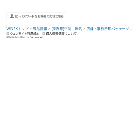
WIN2Kトップ
製品情報
[業務用]空調・換気
店舗・事務所用パッケージエアコン