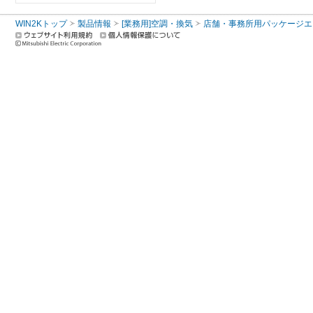
WIN2Kトップ
製品情報
[業務用]空調・換気
店舗・事務所用パッケージエアコン