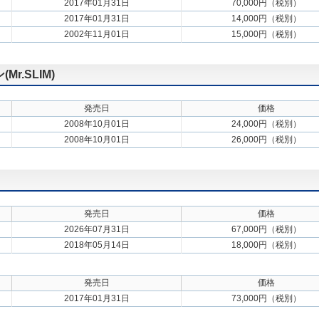
2017年01月31日
70,000円（税別）
2017年01月31日
14,000円（税別）
2002年11月01日
15,000円（税別）
.SLIM)
発売日
価格
2008年10月01日
24,000円（税別）
2008年10月01日
26,000円（税別）
発売日
価格
2026年07月31日
67,000円（税別）
2018年05月14日
18,000円（税別）
発売日
価格
2017年01月31日
73,000円（税別）