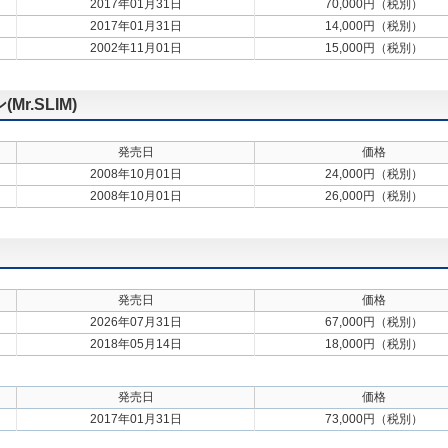
2017年01月31日
70,000円（税別）
2017年01月31日
14,000円（税別）
2002年11月01日
15,000円（税別）
.SLIM)
発売日
価格
2008年10月01日
24,000円（税別）
2008年10月01日
26,000円（税別）
発売日
価格
2026年07月31日
67,000円（税別）
2018年05月14日
18,000円（税別）
発売日
価格
2017年01月31日
73,000円（税別）