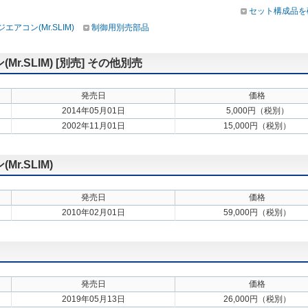
セット構成品を
アコン(Mr.SLIM)
制御用別売部品
.SLIM) [別売] その他別売
発売日
価格
2014年05月01日
5,000円（税別）
2002年11月01日
15,000円（税別）
.SLIM)
発売日
価格
2010年02月01日
59,000円（税別）
発売日
価格
2019年05月13日
26,000円（税別）