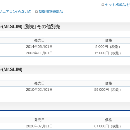
セット構成品を
アコン(Mr.SLIM)
制御用別売部品
.SLIM) [別売] その他別売
発売日
価格
2014年05月01日
5,000円（税別）
2002年11月01日
15,000円（税別）
.SLIM)
発売日
価格
2010年02月01日
59,000円（税別）
発売日
価格
2026年07月31日
67,000円（税別）