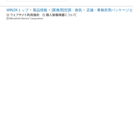
WIN2Kトップ
製品情報
[業務用]空調・換気
店舗・事務所用パッケージエアコン