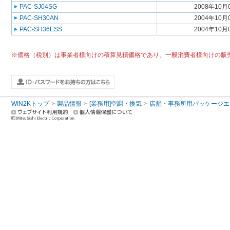
PAC-SJ04SG
2008年10月
PAC-SH30AN
2004年10月
PAC-SH36ESS
2004年10月
※価格（税別）は事業者様向けの積算見積価格であり、一般消費者様向けの販
WIN2Kトップ
製品情報
[業務用]空調・換気
店舗・事務所用パッケージエアコン