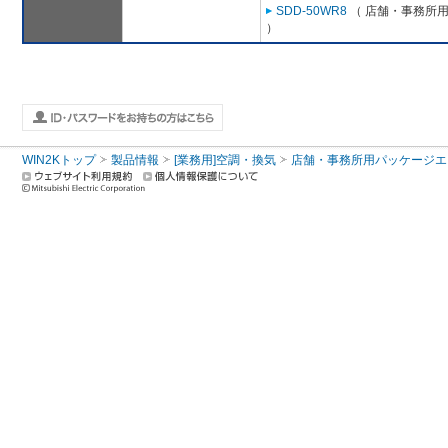
SDD-50WR8
（ 店舗・事務所用パ
）
WIN2Kトップ
製品情報
[業務用]空調・換気
店舗・事務所用パッケージエアコン