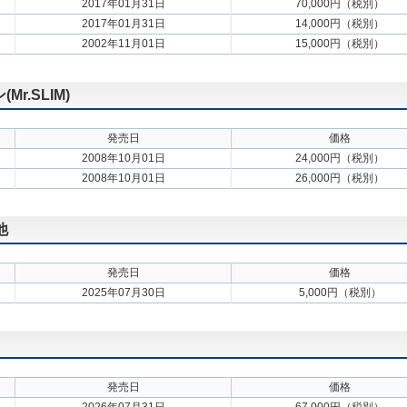
2017年01月31日
70,000円（税別）
2017年01月31日
14,000円（税別）
2002年11月01日
15,000円（税別）
.SLIM)
発売日
価格
2008年10月01日
24,000円（税別）
2008年10月01日
26,000円（税別）
他
発売日
価格
2025年07月30日
5,000円（税別）
発売日
価格