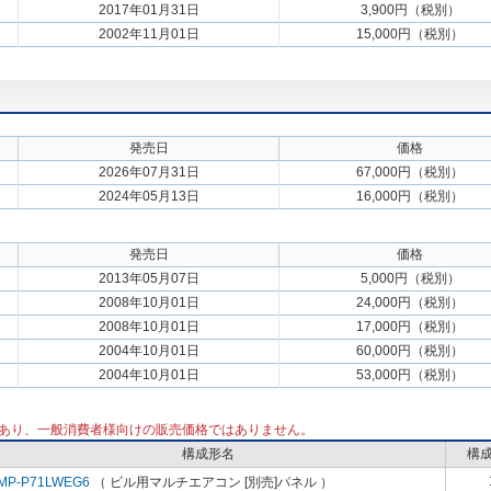
2017年01月31日
3,900円（税別）
2002年11月01日
15,000円（税別）
発売日
価格
2026年07月31日
67,000円（税別）
2024年05月13日
16,000円（税別）
発売日
価格
2013年05月07日
5,000円（税別）
2008年10月01日
24,000円（税別）
2008年10月01日
17,000円（税別）
2004年10月01日
60,000円（税別）
2004年10月01日
53,000円（税別）
あり、一般消費者様向けの販売価格ではありません。
構成形名
構
MP-P71LWEG6
（ ビル用マルチエアコン [別売]パネル ）