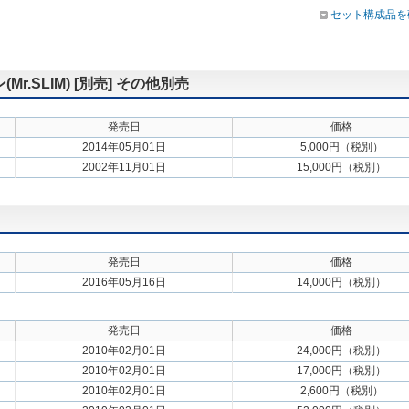
セット構成品を
.SLIM) [別売] その他別売
発売日
価格
2014年05月01日
5,000円（税別）
2002年11月01日
15,000円（税別）
発売日
価格
2016年05月16日
14,000円（税別）
発売日
価格
2010年02月01日
24,000円（税別）
2010年02月01日
17,000円（税別）
2010年02月01日
2,600円（税別）