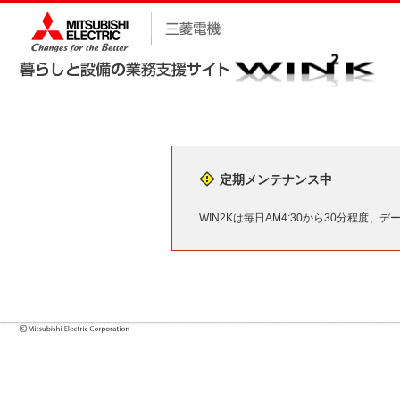
定期メンテナンス中
WIN2Kは毎日AM4:30から30分程度