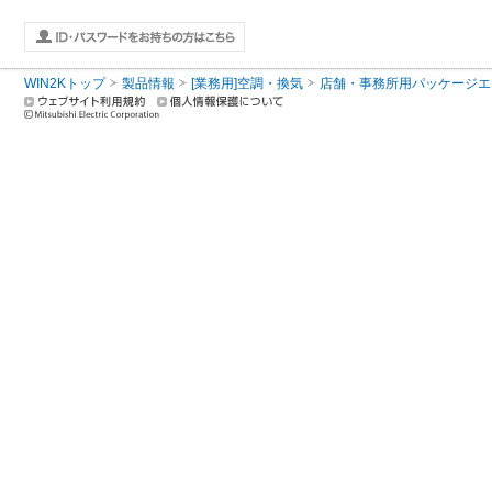
WIN2Kトップ
製品情報
[業務用]空調・換気
店舗・事務所用パッケージエアコン