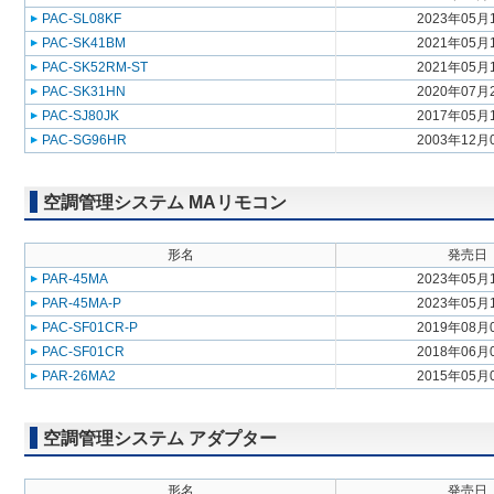
PAC-SL08KF
2023年05月
PAC-SK41BM
2021年05月
PAC-SK52RM-ST
2021年05月
PAC-SK31HN
2020年07月
PAC-SJ80JK
2017年05月
PAC-SG96HR
2003年12月
空調管理システム MAリモコン
形名
発売日
PAR-45MA
2023年05月
PAR-45MA-P
2023年05月
PAC-SF01CR-P
2019年08月
PAC-SF01CR
2018年06月
PAR-26MA2
2015年05月
空調管理システム アダプター
形名
発売日