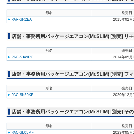
形名
発売日
PAR-SR2EA
2015年02月
店舗・事務所用パッケージエアコン(Mr.SLIM) [別売] リ
形名
発売日
PAC-SJ49RC
2014年05月
店舗・事務所用パッケージエアコン(Mr.SLIM) [別売] フ
形名
発売日
PAC-SK50KF
2020年12月
店舗・事務所用パッケージエアコン(Mr.SLIM) [別売] そ
形名
発売日
PAC-SL05MF
2023年05月