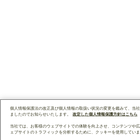
個人情報保護法の改正及び個人情報の取扱い状況の変更を鑑みて、当社
ましたのでお知らせいたします。
改定した個人情報保護方針はこちら
当社では、お客様のウェブサイトでの体験を向上させ、コンテンツや広
ェブサイトのトラフィックを分析するために、クッキーを使用していま
クリップリスト
0
0
製品：
/ 資料：