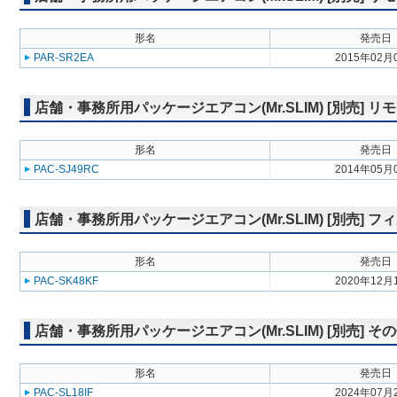
形名
発売日
PAR-SR2EA
2015年02月
店舗・事務所用パッケージエアコン(Mr.SLIM) [別売] リ
形名
発売日
PAC-SJ49RC
2014年05月
店舗・事務所用パッケージエアコン(Mr.SLIM) [別売] フ
形名
発売日
PAC-SK48KF
2020年12月
店舗・事務所用パッケージエアコン(Mr.SLIM) [別売] そ
形名
発売日
PAC-SL18IF
2024年07月