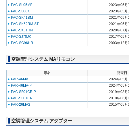
PAC-SL05MF
2023年05月
PAC-SL06KF
2023年05月
PAC-SK41BM
2021年05月
PAC-SK52RM-ST
2021年05月
PAC-SK31HN
2020年07月
PAC-SJ78JK
2017年05月
PAC-SG96HR
2003年12月
空調管理システム MAリモコン
形名
発売日
PAR-46MA
2024年05月
PAR-46MA-P
2024年05月
PAC-SF01CR-P
2019年08月
PAC-SF01CR
2018年06月
PAR-26MA2
2015年05月
空調管理システム アダプター