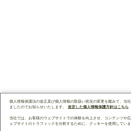
個人情報保護法の改正及び個人情報の取扱い状況の変更を鑑みて、当社
ましたのでお知らせいたします。
改定した個人情報保護方針はこちら
当社では、お客様のウェブサイトでの体験を向上させ、コンテンツや広
ェブサイトのトラフィックを分析するために、クッキーを使用していま
クリップリスト
0
0
製品：
/ 資料：