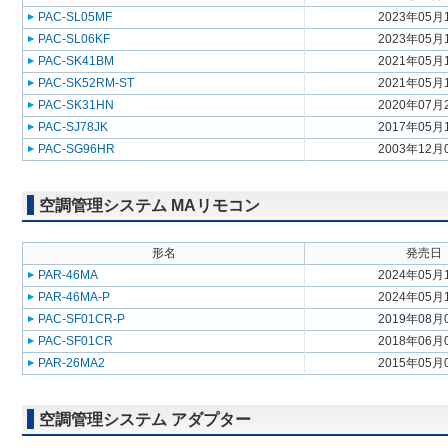
PAC-SL05MF
2023年05月
PAC-SL06KF
2023年05月
PAC-SK41BM
2021年05月
PAC-SK52RM-ST
2021年05月
PAC-SK31HN
2020年07月
PAC-SJ78JK
2017年05月
PAC-SG96HR
2003年12月
空調管理システム MAリモコン
形名
発売日
PAR-46MA
2024年05月
PAR-46MA-P
2024年05月
PAC-SF01CR-P
2019年08月
PAC-SF01CR
2018年06月
PAR-26MA2
2015年05月
空調管理システム アダプター