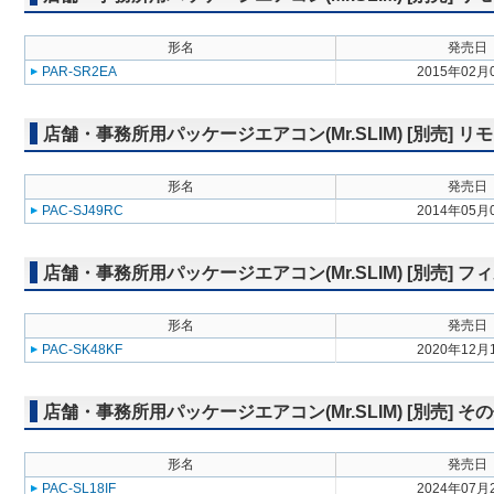
形名
発売日
PAR-SR2EA
2015年02月
店舗・事務所用パッケージエアコン(Mr.SLIM) [別売] リ
形名
発売日
PAC-SJ49RC
2014年05月
店舗・事務所用パッケージエアコン(Mr.SLIM) [別売] フ
形名
発売日
PAC-SK48KF
2020年12月
店舗・事務所用パッケージエアコン(Mr.SLIM) [別売] そ
形名
発売日
PAC-SL18IF
2024年07月