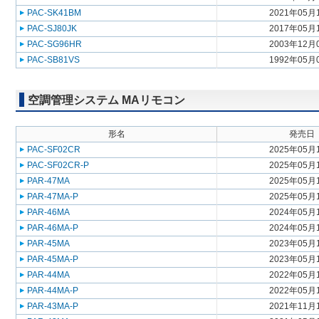
PAC-SK41BM
2021年05月
PAC-SJ80JK
2017年05月
PAC-SG96HR
2003年12月
PAC-SB81VS
1992年05月
空調管理システム MAリモコン
形名
発売日
PAC-SF02CR
2025年05月
PAC-SF02CR-P
2025年05月
PAR-47MA
2025年05月
PAR-47MA-P
2025年05月
PAR-46MA
2024年05月
PAR-46MA-P
2024年05月
PAR-45MA
2023年05月
PAR-45MA-P
2023年05月
PAR-44MA
2022年05月
PAR-44MA-P
2022年05月
PAR-43MA-P
2021年11月