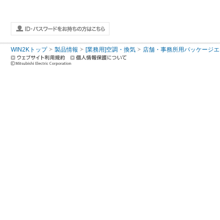
WIN2Kトップ
製品情報
[業務用]空調・換気
店舗・事務所用パッケージエアコン