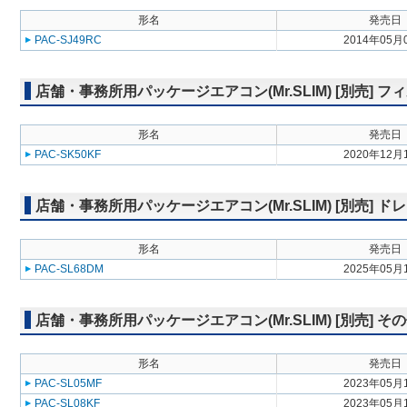
形名
発売日
PAC-SJ49RC
2014年05月
店舗・事務所用パッケージエアコン(Mr.SLIM) [別売] フ
形名
発売日
PAC-SK50KF
2020年12月
店舗・事務所用パッケージエアコン(Mr.SLIM) [別売] 
形名
発売日
PAC-SL68DM
2025年05月
店舗・事務所用パッケージエアコン(Mr.SLIM) [別売] そ
形名
発売日
PAC-SL05MF
2023年05月
PAC-SL08KF
2023年05月