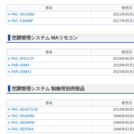
形名
発売日
PAC-SK41BM
2021年05月
PAC-SJ89MF
2017年05月
空調管理システム MAリモコン
形名
発売日
PAC-SF01CR
2018年06月
PAR-40MA
2018年05月
PAR-26MA2
2015年05月
空調管理システム 制御用別売部品
形名
発売日
PAC-SE40TS-W
2014年06月
PAC-SF40RM
1996年09月
PAC-SE56RM
1996年05月
PAC-SE55RA
1996年02月