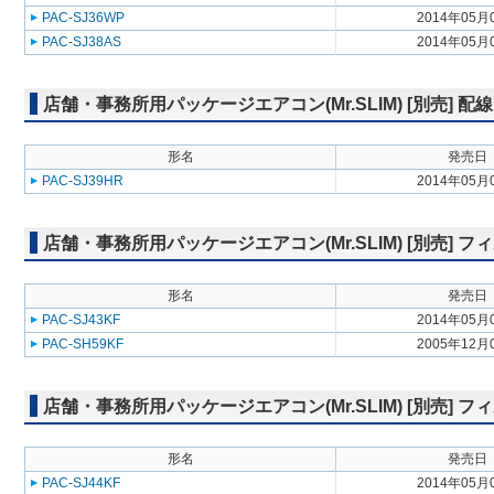
PAC-SJ36WP
2014年05月
PAC-SJ38AS
2014年05月
店舗・事務所用パッケージエアコン(Mr.SLIM) [別売] 配
形名
発売日
PAC-SJ39HR
2014年05月
店舗・事務所用パッケージエアコン(Mr.SLIM) [別売]
形名
発売日
PAC-SJ43KF
2014年05月
PAC-SH59KF
2005年12月
店舗・事務所用パッケージエアコン(Mr.SLIM) [別売]
形名
発売日
PAC-SJ44KF
2014年05月