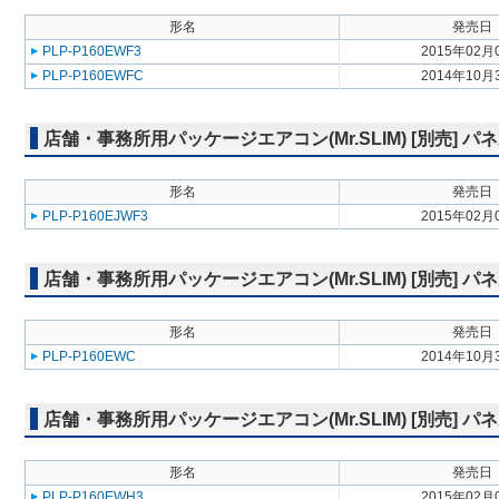
形名
発売日
PLP-P160EWF3
2015年02月
PLP-P160EWFC
2014年10月
店舗・事務所用パッケージエアコン(Mr.SLIM) [別売]
形名
発売日
PLP-P160EJWF3
2015年02月
店舗・事務所用パッケージエアコン(Mr.SLIM) [別売]
形名
発売日
PLP-P160EWC
2014年10月
店舗・事務所用パッケージエアコン(Mr.SLIM) [別売] パ
形名
発売日
PLP-P160EWH3
2015年02月