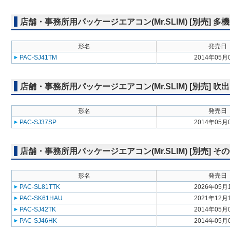
店舗・事務所用パッケージエアコン(Mr.SLIM) [別売] 
形名
発売日
PAC-SJ41TM
2014年05月
店舗・事務所用パッケージエアコン(Mr.SLIM) [別売]
形名
発売日
PAC-SJ37SP
2014年05月
店舗・事務所用パッケージエアコン(Mr.SLIM) [別売] そ
形名
発売日
PAC-SL81TTK
2026年05月
PAC-SK61HAU
2021年12月
PAC-SJ42TK
2014年05月
PAC-SJ46HK
2014年05月