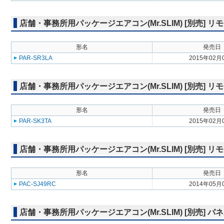
店舗・事務所用パッケージエアコン(Mr.SLIM) [別売]
形名
発売日
PAR-SR3LA
2015年02月
店舗・事務所用パッケージエアコン(Mr.SLIM) [別売]
形名
発売日
PAR-SK3TA
2015年02月
店舗・事務所用パッケージエアコン(Mr.SLIM) [別売] リ
形名
発売日
PAC-SJ49RC
2014年05月
店舗・事務所用パッケージエアコン(Mr.SLIM) [別売] 