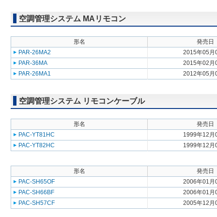
空調管理システム MAリモコン
形名
発売日
PAR-26MA2
2015年05月
PAR-36MA
2015年02月
PAR-26MA1
2012年05月
空調管理システム リモコンケーブル
形名
発売日
PAC-YT81HC
1999年12月
PAC-YT82HC
1999年12月
形名
発売日
PAC-SH65OF
2006年01月
PAC-SH66BF
2006年01月
PAC-SH57CF
2005年12月