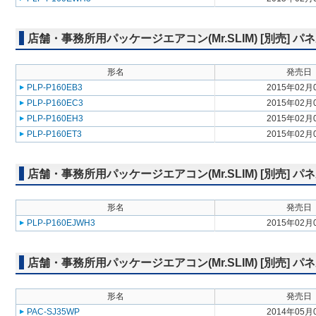
店舗・事務所用パッケージエアコン(Mr.SLIM) [別売] 
形名
発売日
PLP-P160EB3
2015年02月
PLP-P160EC3
2015年02月
PLP-P160EH3
2015年02月
PLP-P160ET3
2015年02月
店舗・事務所用パッケージエアコン(Mr.SLIM) [別売] 
形名
発売日
PLP-P160EJWH3
2015年02月
店舗・事務所用パッケージエアコン(Mr.SLIM) [別売] パ
形名
発売日
PAC-SJ35WP
2014年05月