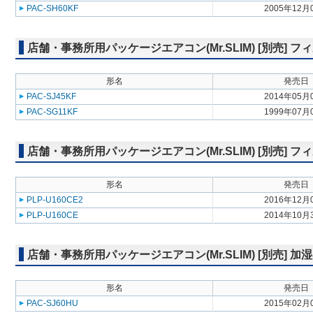
PAC-SH60KF
2005年12月
店舗・事務所用パッケージエアコン(Mr.SLIM) [別売] フ
形名
発売日
PAC-SJ45KF
2014年05月
PAC-SG11KF
1999年07月
店舗・事務所用パッケージエアコン(Mr.SLIM) [別売]
形名
発売日
PLP-U160CE2
2016年12月
PLP-U160CE
2014年10月
店舗・事務所用パッケージエアコン(Mr.SLIM) [別売] 加
形名
発売日
PAC-SJ60HU
2015年02月