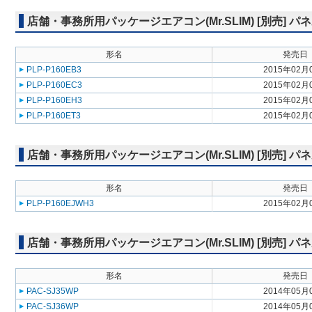
店舗・事務所用パッケージエアコン(Mr.SLIM) [別売] 
形名
発売日
PLP-P160EB3
2015年02月
PLP-P160EC3
2015年02月
PLP-P160EH3
2015年02月
PLP-P160ET3
2015年02月
店舗・事務所用パッケージエアコン(Mr.SLIM) [別売] 
形名
発売日
PLP-P160EJWH3
2015年02月
店舗・事務所用パッケージエアコン(Mr.SLIM) [別売] パ
形名
発売日
PAC-SJ35WP
2014年05月
PAC-SJ36WP
2014年05月