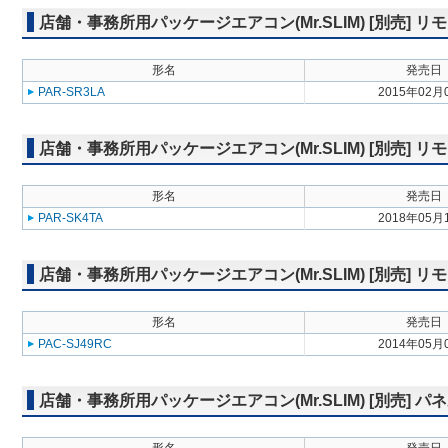
店舗・事務所用パッケージエアコン(Mr.SLIM) [別売]
形名
発売日
PAR-SR3LA
2015年02月
店舗・事務所用パッケージエアコン(Mr.SLIM) [別売]
形名
発売日
PAR-SK4TA
2018年05月
店舗・事務所用パッケージエアコン(Mr.SLIM) [別売] リ
形名
発売日
PAC-SJ49RC
2014年05月
店舗・事務所用パッケージエアコン(Mr.SLIM) [別売] 