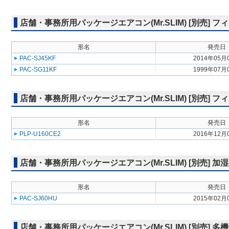
店舗・事務所用パッケージエアコン(Mr.SLIM) [別売] フ
形名
発売日
PAC-SJ45KF
2014年05月
PAC-SG11KF
1999年07月
店舗・事務所用パッケージエアコン(Mr.SLIM) [別売]
形名
発売日
PLP-U160CE2
2016年12月
店舗・事務所用パッケージエアコン(Mr.SLIM) [別売] 加
形名
発売日
PAC-SJ60HU
2015年02月
店舗・事務所用パッケージエアコン(Mr.SLIM) [別売] 