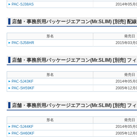
PAC-SJ38AS
2014年05月
店舗・事務所用パッケージエアコン(Mr.SLIM) [別売] 配
形名
発売日
PAC-SJ58HR
2015年03月
店舗・事務所用パッケージエアコン(Mr.SLIM) [別売]
形名
発売日
PAC-SJ43KF
2014年05月
PAC-SH59KF
2005年12月
店舗・事務所用パッケージエアコン(Mr.SLIM) [別売]
形名
発売日
PAC-SJ44KF
2014年05月
PAC-SH60KF
2005年12月