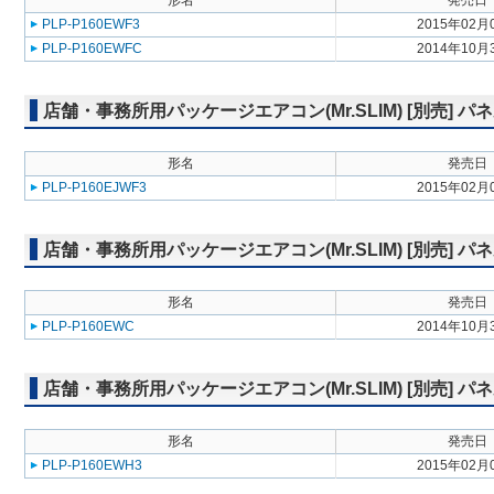
形名
発売日
PLP-P160EWF3
2015年02月
PLP-P160EWFC
2014年10月
店舗・事務所用パッケージエアコン(Mr.SLIM) [別売]
形名
発売日
PLP-P160EJWF3
2015年02月
店舗・事務所用パッケージエアコン(Mr.SLIM) [別売]
形名
発売日
PLP-P160EWC
2014年10月
店舗・事務所用パッケージエアコン(Mr.SLIM) [別売] パ
形名
発売日
PLP-P160EWH3
2015年02月