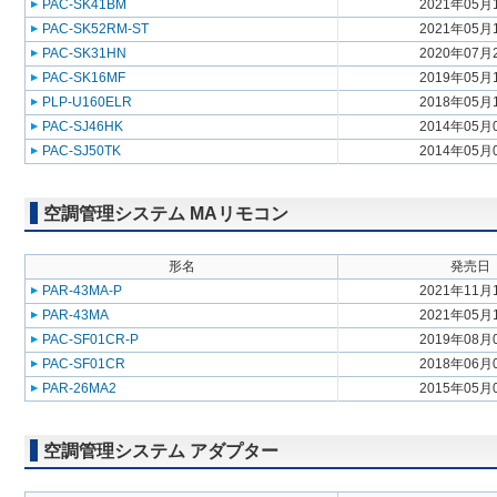
PAC-SK41BM
2021年05月
PAC-SK52RM-ST
2021年05月
PAC-SK31HN
2020年07月
PAC-SK16MF
2019年05月
PLP-U160ELR
2018年05月
PAC-SJ46HK
2014年05月
PAC-SJ50TK
2014年05月
空調管理システム MAリモコン
形名
発売日
PAR-43MA-P
2021年11月
PAR-43MA
2021年05月
PAC-SF01CR-P
2019年08月
PAC-SF01CR
2018年06月
PAR-26MA2
2015年05月
空調管理システム アダプター