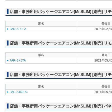
店舗・事務所用パッケージエアコン(Mr.SLIM) [別売]
形名
発売日
PAR-SR3LA
2015年02月
店舗・事務所用パッケージエアコン(Mr.SLIM) [別売]
形名
発売日
PAR-SK5TA
2021年05月
店舗・事務所用パッケージエアコン(Mr.SLIM) [別売] リ
形名
発売日
PAC-SJ49RC
2014年05月
店舗・事務所用パッケージエアコン(Mr.SLIM) [別売] 