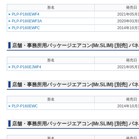
形名
発売日
PLP-P160EWF4
2021年05月
PLP-P160EWF3A
2020年03月
PLP-P160EWFC
2014年10月
店舗・事務所用パッケージエアコン(Mr.SLIM) [別売]
形名
発売日
PLP-P160EJWF4
2021年05月
店舗・事務所用パッケージエアコン(Mr.SLIM) [別売]
形名
発売日
PLP-P160EWC
2014年10月
店舗・事務所用パッケージエアコン(Mr.SLIM) [別売] パ
形名
発売日