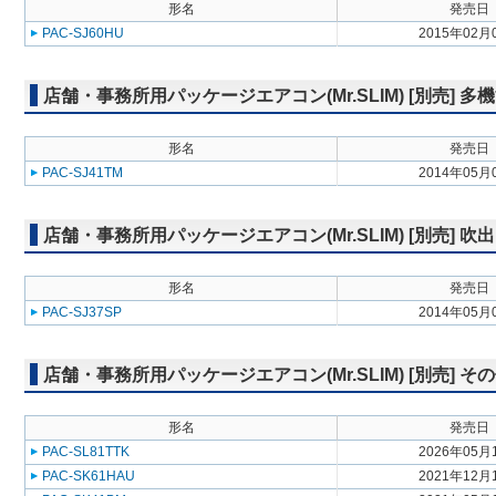
形名
発売日
PAC-SJ60HU
2015年02月
店舗・事務所用パッケージエアコン(Mr.SLIM) [別売] 
形名
発売日
PAC-SJ41TM
2014年05月
店舗・事務所用パッケージエアコン(Mr.SLIM) [別売]
形名
発売日
PAC-SJ37SP
2014年05月
店舗・事務所用パッケージエアコン(Mr.SLIM) [別売] そ
形名
発売日
PAC-SL81TTK
2026年05月
PAC-SK61HAU
2021年12月