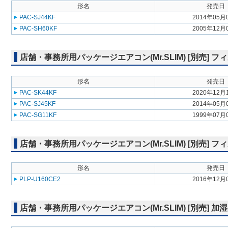
形名
発売日
PAC-SJ44KF
2014年05月
PAC-SH60KF
2005年12月
店舗・事務所用パッケージエアコン(Mr.SLIM) [別売] フ
形名
発売日
PAC-SK44KF
2020年12月
PAC-SJ45KF
2014年05月
PAC-SG11KF
1999年07月
店舗・事務所用パッケージエアコン(Mr.SLIM) [別売]
形名
発売日
PLP-U160CE2
2016年12月
店舗・事務所用パッケージエアコン(Mr.SLIM) [別売] 加