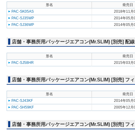
形名
発売日
PAC-SK05AS
2018年11月
PAC-SJ35WP
2014年05月
PAC-SJ36WP
2014年05月
店舗・事務所用パッケージエアコン(Mr.SLIM) [別売] 配
形名
発売日
PAC-SJ58HR
2015年03月
店舗・事務所用パッケージエアコン(Mr.SLIM) [別売]
形名
発売日
PAC-SJ43KF
2014年05月
PAC-SH59KF
2005年12月
店舗・事務所用パッケージエアコン(Mr.SLIM) [別売]