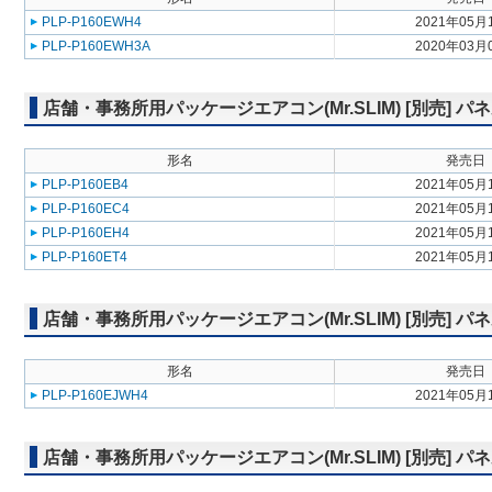
PLP-P160EWH4
2021年05月
PLP-P160EWH3A
2020年03月
店舗・事務所用パッケージエアコン(Mr.SLIM) [別売] 
形名
発売日
PLP-P160EB4
2021年05月
PLP-P160EC4
2021年05月
PLP-P160EH4
2021年05月
PLP-P160ET4
2021年05月
店舗・事務所用パッケージエアコン(Mr.SLIM) [別売] 
形名
発売日
PLP-P160EJWH4
2021年05月
店舗・事務所用パッケージエアコン(Mr.SLIM) [別売] パ