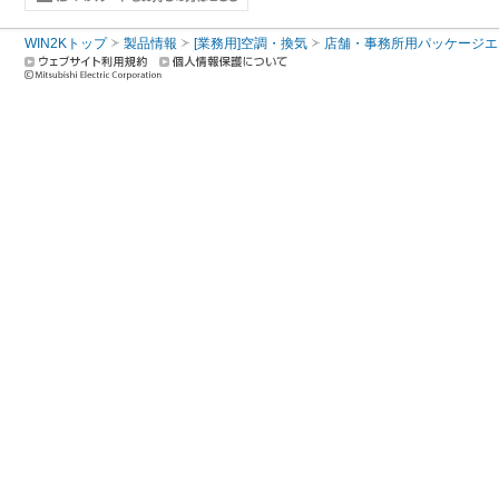
WIN2Kトップ
製品情報
[業務用]空調・換気
店舗・事務所用パッケージエアコン