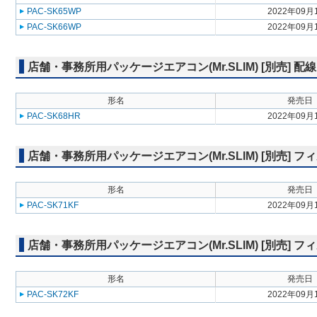
PAC-SK65WP
2022年09月
PAC-SK66WP
2022年09月
店舗・事務所用パッケージエアコン(Mr.SLIM) [別売] 配
形名
発売日
PAC-SK68HR
2022年09月
店舗・事務所用パッケージエアコン(Mr.SLIM) [別売]
形名
発売日
PAC-SK71KF
2022年09月
店舗・事務所用パッケージエアコン(Mr.SLIM) [別売]
形名
発売日
PAC-SK72KF
2022年09月