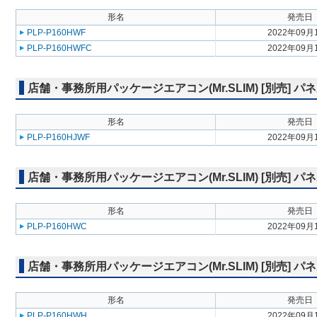
形名
発売日
PLP-P160HWF
2022年09月
PLP-P160HWFC
2022年09月
店舗・事務所用パッケージエアコン(Mr.SLIM) [別売]
形名
発売日
PLP-P160HJWF
2022年09月
店舗・事務所用パッケージエアコン(Mr.SLIM) [別売]
形名
発売日
PLP-P160HWC
2022年09月
店舗・事務所用パッケージエアコン(Mr.SLIM) [別売] パ
形名
発売日
PLP-P160HWH
2022年09月