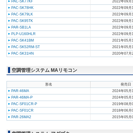
PAC-SK77KF
2022年09月
PAC-SK78HK
2022年09月
PAC-SK79LK
2022年09月
PAC-SK95TK
2022年09月
PAR-SB1LA
2022年09月
PLP-U160HLR
2022年09月
PAC-SK41BM
2021年05月
PAC-SK52RM-ST
2021年05月
PAC-SK31HN
2020年07月
空調管理システム MAリモコン
形名
発売日
PAR-46MA
2024年05月
PAR-46MA-P
2024年05月
PAC-SF01CR-P
2019年08月
PAC-SF01CR
2018年06月
PAR-26MA2
2015年05月