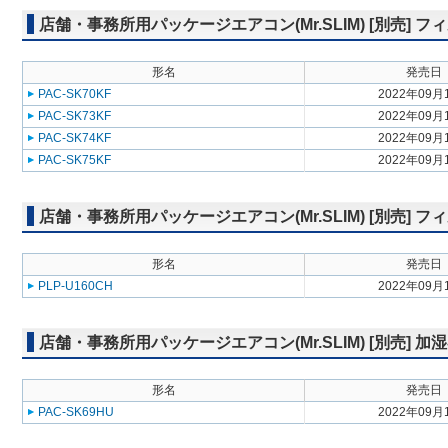
店舗・事務所用パッケージエアコン(Mr.SLIM) [別売] フ
形名
発売日
PAC-SK70KF
2022年09月
PAC-SK73KF
2022年09月
PAC-SK74KF
2022年09月
PAC-SK75KF
2022年09月
店舗・事務所用パッケージエアコン(Mr.SLIM) [別売]
形名
発売日
PLP-U160CH
2022年09月
店舗・事務所用パッケージエアコン(Mr.SLIM) [別売] 加
形名
発売日
PAC-SK69HU
2022年09月