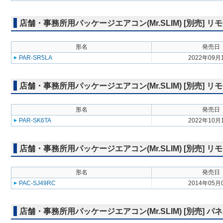
店舗・事務所用パッケージエアコン(Mr.SLIM) [別売]
形名
発売日
PAR-SR5LA
2022年09月
店舗・事務所用パッケージエアコン(Mr.SLIM) [別売]
形名
発売日
PAR-SK6TA
2022年10月
店舗・事務所用パッケージエアコン(Mr.SLIM) [別売] リ
形名
発売日
PAC-SJ49RC
2014年05月
店舗・事務所用パッケージエアコン(Mr.SLIM) [別売] 