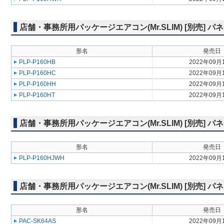
店舗・事務所用パッケージエアコン(Mr.SLIM) [別売] 
形名
発売日
PLP-P160HB
2022年09月
PLP-P160HC
2022年09月
PLP-P160HH
2022年09月
PLP-P160HT
2022年09月
店舗・事務所用パッケージエアコン(Mr.SLIM) [別売] 
形名
発売日
PLP-P160HJWH
2022年09月
店舗・事務所用パッケージエアコン(Mr.SLIM) [別売] パ
形名
発売日
PAC-SK64AS
2022年09月