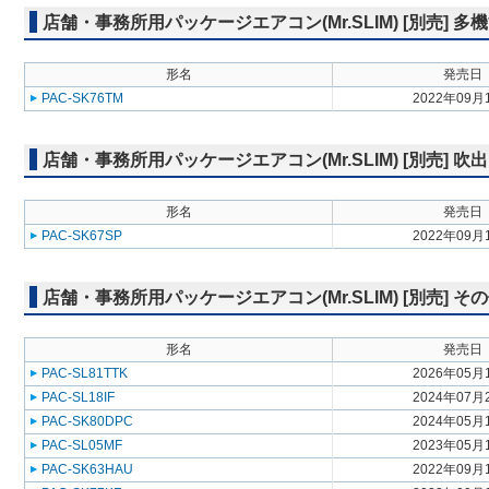
店舗・事務所用パッケージエアコン(Mr.SLIM) [別売] 
形名
発売日
PAC-SK76TM
2022年09月
店舗・事務所用パッケージエアコン(Mr.SLIM) [別売]
形名
発売日
PAC-SK67SP
2022年09月
店舗・事務所用パッケージエアコン(Mr.SLIM) [別売] そ
形名
発売日
PAC-SL81TTK
2026年05月
PAC-SL18IF
2024年07月
PAC-SK80DPC
2024年05月
PAC-SL05MF
2023年05月
PAC-SK63HAU
2022年09月