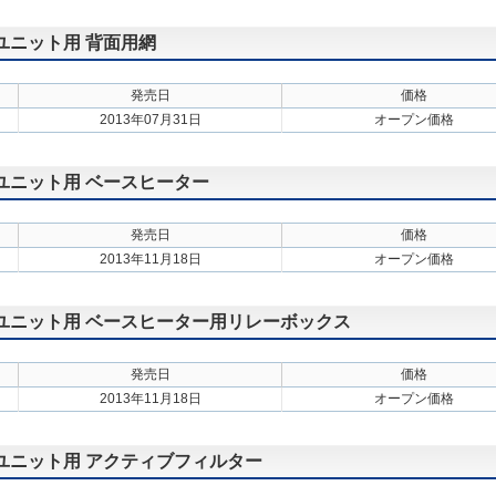
外ユニット用 背面用網
発売日
価格
2013年07月31日
オープン価格
外ユニット用 ベースヒーター
発売日
価格
2013年11月18日
オープン価格
外ユニット用 ベースヒーター用リレーボックス
発売日
価格
2013年11月18日
オープン価格
外ユニット用 アクティブフィルター