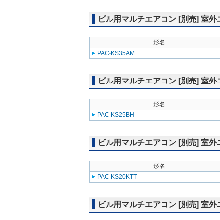
ビル用マルチエアコン [別売] 室
形名
PAC-KS35AM
ビル用マルチエアコン [別売] 室
形名
PAC-KS25BH
ビル用マルチエアコン [別売] 室
形名
PAC-KS20KTT
ビル用マルチエアコン [別売] 室