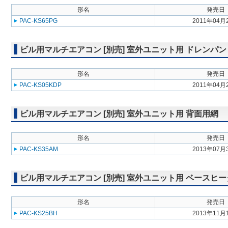
形名
発売日
PAC-KS65PG
2011年04月
ビル用マルチエアコン [別売] 室外ユニット用 ドレンパン
形名
発売日
PAC-KS05KDP
2011年04月
ビル用マルチエアコン [別売] 室外ユニット用 背面用網
形名
発売日
PAC-KS35AM
2013年07月
ビル用マルチエアコン [別売] 室外ユニット用 ベースヒ
形名
発売日
PAC-KS25BH
2013年11月