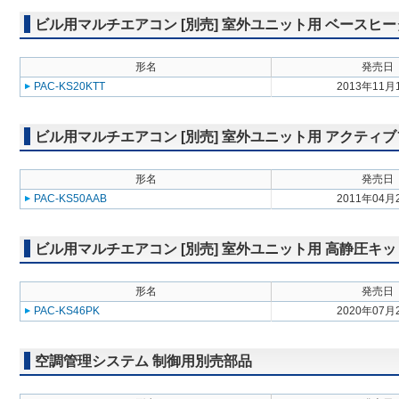
ビル用マルチエアコン [別売] 室外ユニット用 ベースヒ
形名
発売日
PAC-KS20KTT
2013年11月
ビル用マルチエアコン [別売] 室外ユニット用 アクティ
形名
発売日
PAC-KS50AAB
2011年04月
ビル用マルチエアコン [別売] 室外ユニット用 高静圧キッ
形名
発売日
PAC-KS46PK
2020年07月
空調管理システム 制御用別売部品