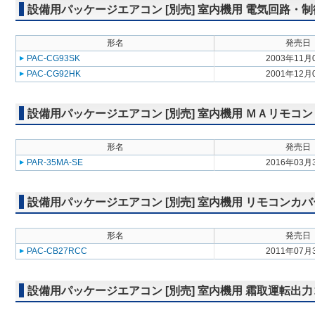
設備用パッケージエアコン [別売] 室内機用 電気回路・
形名
発売日
PAC-CG93SK
2003年11月
PAC-CG92HK
2001年12月
設備用パッケージエアコン [別売] 室内機用 ＭＡリモコン
形名
発売日
PAR-35MA-SE
2016年03月
設備用パッケージエアコン [別売] 室内機用 リモコンカバ
形名
発売日
PAC-CB27RCC
2011年07月
設備用パッケージエアコン [別売] 室内機用 霜取運転出